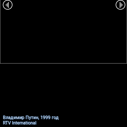
Владимир Путин, 1999 год
RTV International