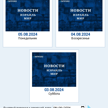
05.08.2024
04.08.2024
Понедельник
Воскресенье
03.08.2024
Суббота
Быстрый переход к архивной дате: