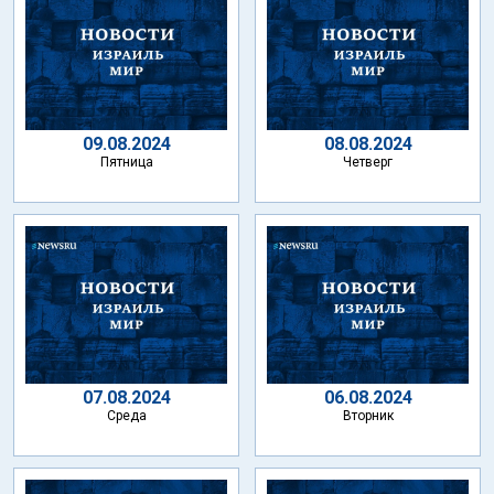
09.08.2024
08.08.2024
Пятница
Четверг
07.08.2024
06.08.2024
Среда
Вторник