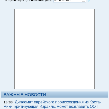
ВАЖНЫЕ НОВОСТИ
Дипломат еврейского происхождения из Коста-
13:00
Рики, критикующая Израиль, может возглавить ООН