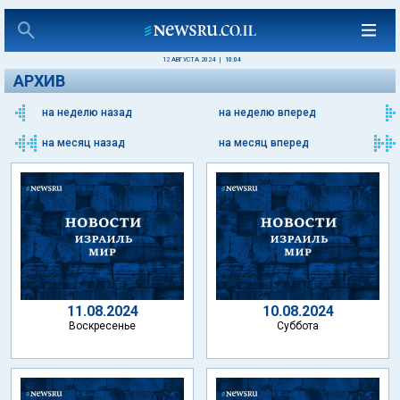
12 АВГУСТА 2024
|
10:04
АРХИВ
на неделю назад
на неделю вперед
на месяц назад
на месяц вперед
11.08.2024
10.08.2024
Воскресенье
Суббота