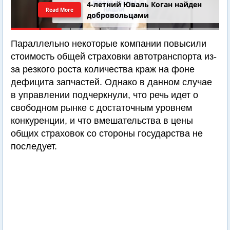
4-летний Юваль Коган найден
Read More
добровольцами
Параллельно некоторые компании повысили
стоимость общей страховки автотранспорта из-
за резкого роста количества краж на фоне
дефицита запчастей. Однако в данном случае
в управлении подчеркнули, что речь идет о
свободном рынке с достаточным уровнем
конкуренции, и что вмешательства в цены
общих страховок со стороны государства не
последует.