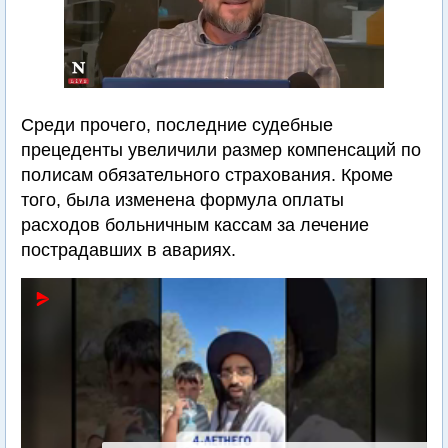
Среди прочего, последние судебные
прецеденты увеличили размер компенсаций по
полисам обязательного страхования. Кроме
того, была изменена формула оплаты
расходов больничным кассам за лечение
пострадавших в авариях.