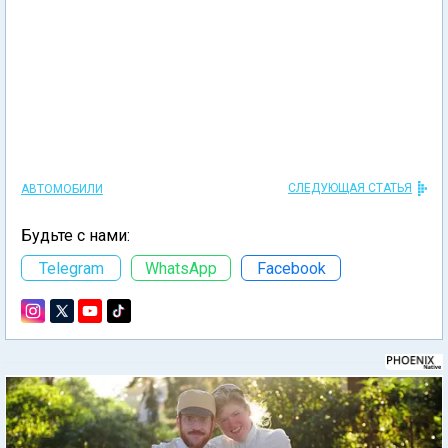
СЛЕДУЮЩАЯ СТАТЬЯ
АВТОМОБИЛИ
Будьте с нами:
Telegram
WhatsApp
Facebook