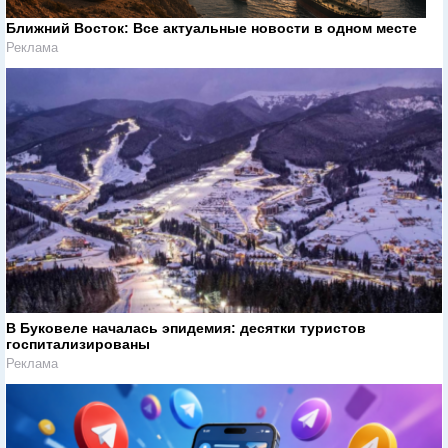
Ближний Восток: Все актуальные новости в одном месте
Реклама
В Буковеле началась эпидемия: десятки туристов
госпитализированы
Реклама