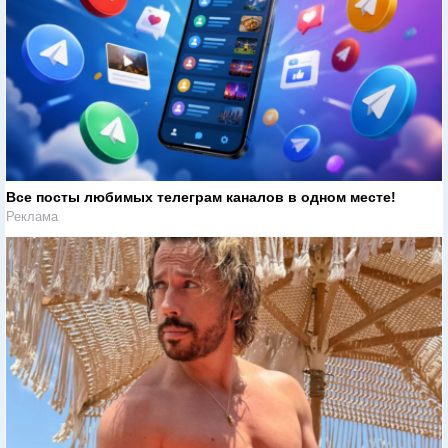
Все посты любимых телеграм каналов в одном месте!
Реклама