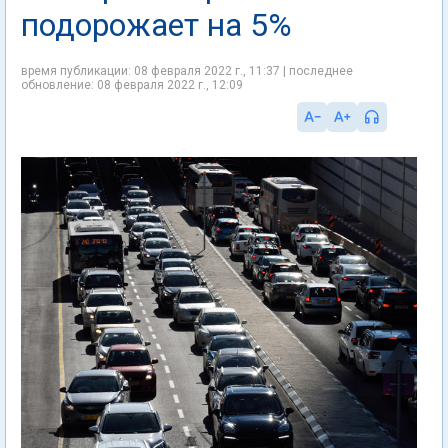
подорожает на 5%
время публикации: 08 февраля 2022 г., 11:37 | последнее
обновление: 08 февраля 2022 г., 12:09