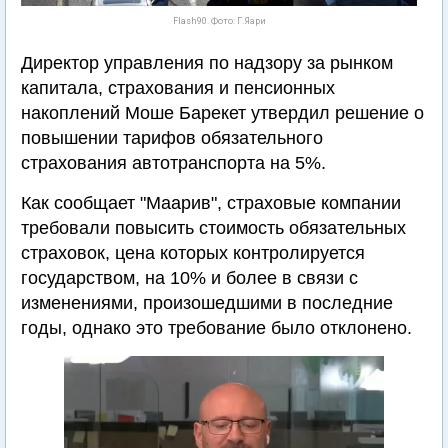
Flash90. Фото: Г.Яари
Директор управления по надзору за рынком
капитала, страхования и пенсионных
накоплений Моше Барекет утвердил решение о
повышении тарифов обязательного
страхования автотранспорта на 5%.
Как сообщает "Маарив", страховые компании
требовали повысить стоимость обязательных
страховок, цена которых контролируется
государством, на 10% и более в связи с
изменениями, произошедшими в последние
годы, однако это требование было отклонено.