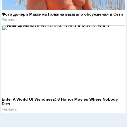
Фото дочери Максима Галкина вызвало обсуждения в Сети
Реклама
Enter A World Of Weirdness: 8 Horror Movies Where Nobody
Dies
Реклама