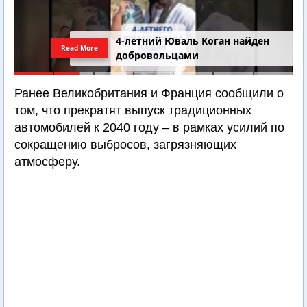
4-летний Юваль Коган найден
Read More
добровольцами
Ранее Великобритания и Франция сообщили о
том, что прекратят выпуск традиционных
автомобилей к 2040 году – в рамках усилий по
сокращению выбросов, загрязняющих
атмосферу.