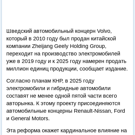
Шведский автомобильный концерн Volvo,
который в 2010 году был продан китайской
компании Zheijang Geely Holding Group,
переходит на производство электромобилей
уже в 2019 году и к 2025 году намерен продать
миллион единиц продукции, сообщает издание.
Согласно планам КНР, в 2025 году
электромобили и гибридные автомобили
составят не менее одной пятой части всего
авторынка. К этому проекту присоединяются
автомобильные концерны Renault-Nissan, Ford
и General Motors.
Эта реформа окажет кардинальное влияние на