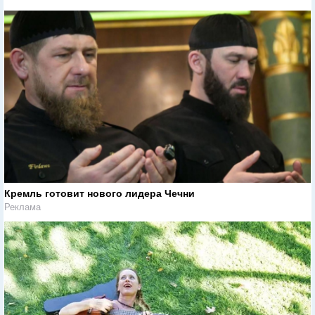
Кремль готовит нового лидера Чечни
Реклама