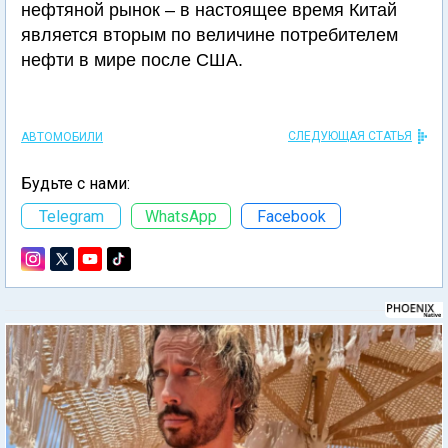
нефтяной рынок – в настоящее время Китай
является вторым по величине потребителем
нефти в мире после США.
СЛЕДУЮЩАЯ СТАТЬЯ
АВТОМОБИЛИ
Будьте с нами:
Telegram
WhatsApp
Facebook