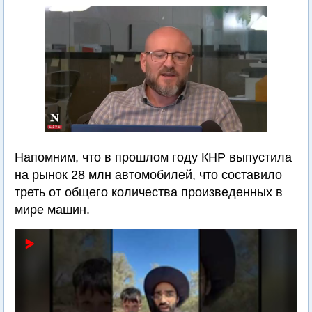
Напомним, что в прошлом году КНР выпустила
на рынок 28 млн автомобилей, что составило
треть от общего количества произведенных в
мире машин.