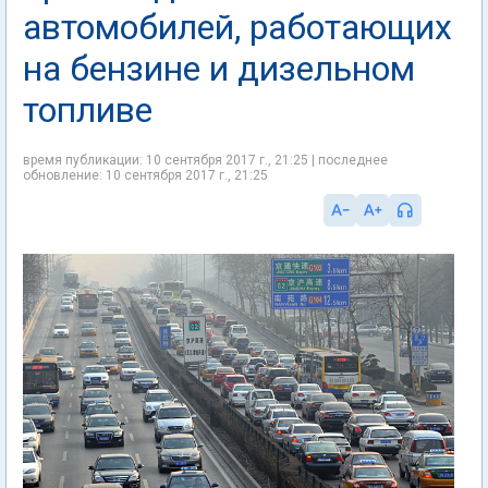
автомобилей, работающих
на бензине и дизельном
топливе
время публикации: 10 сентября 2017 г., 21:25 | последнее
обновление: 10 сентября 2017 г., 21:25