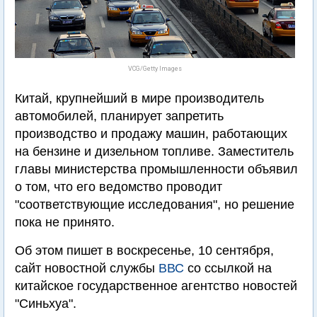
VCG/Getty Images
Китай, крупнейший в мире производитель
автомобилей, планирует запретить
производство и продажу машин, работающих
на бензине и дизельном топливе. Заместитель
главы министерства промышленности объявил
о том, что его ведомство проводит
"соответствующие исследования", но решение
пока не принято.
Об этом пишет в воскресенье, 10 сентября,
сайт новостной службы
ВВС
со ссылкой на
китайское государственное агентство новостей
"Синьхуа".