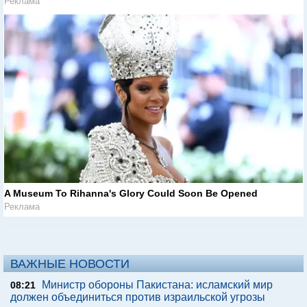
Реклама
A Museum To Rihanna's Glory Could Soon Be Opened
Реклама
ВАЖНЫЕ НОВОСТИ
Министр обороны Пакистана: исламский мир
08:21
должен объединиться против израильской угрозы