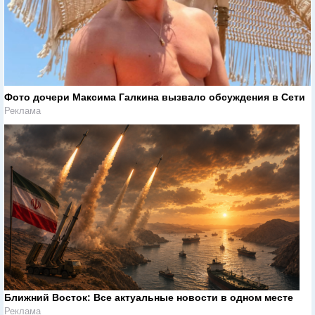
Фото дочери Максима Галкина вызвало обсуждения в Сети
Реклама
Ближний Восток: Все актуальные новости в одном месте
Реклама