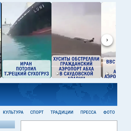
›
КУЛЬТУРА
СПОРТ
ТРАДИЦИИ
ПРЕССА
ФОТО