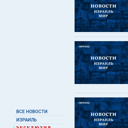
ВСЕ НОВОСТИ
ИЗРАИЛЬ