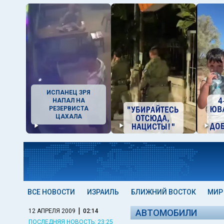
ИСПАНЕЦ ЗРЯ
НАПАЛ НА
РЕЗЕРВИСТА
ЦАХАЛА
ВСЕ НОВОСТИ
ИЗРАИЛЬ
БЛИЖНИЙ ВОСТОК
МИР
|
12 АПРЕЛЯ 2009
02:14
АВТОМОБИЛИ
ПОСЛЕДНЯЯ НОВОСТЬ: 23:25