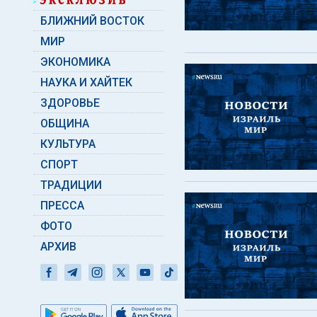
БЛИЖНИЙ ВОСТОК
МИР
ЭКОНОМИКА
НАУКА И ХАЙТЕК
ЗДОРОВЬЕ
ОБЩИНА
КУЛЬТУРА
СПОРТ
ТРАДИЦИИ
ПРЕССА
ФОТО
АРХИВ