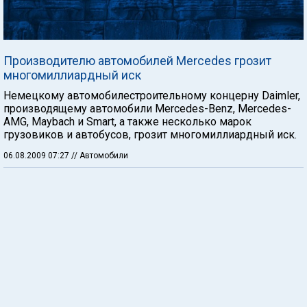
Производителю автомобилей Mercedes грозит
многомиллиардный иск
Немецкому автомобилестроительному концерну Daimler,
производящему автомобили Mercedes-Benz, Mercedes-
AMG, Maybach и Smart, а также несколько марок
грузовиков и автобусов, грозит многомиллиардный иск.
06.08.2009 07:27
// Автомобили