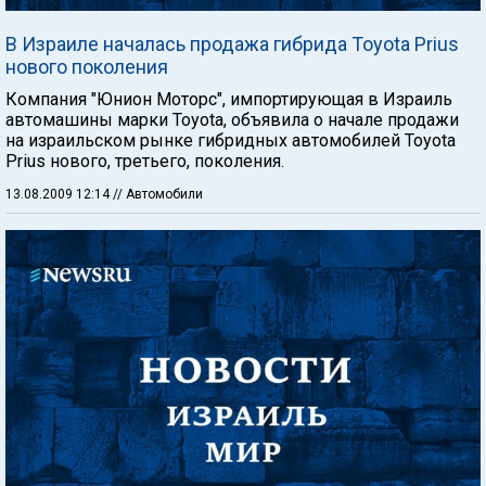
В Израиле началась продажа гибрида Toyota Prius
нового поколения
Компания "Юнион Моторс", импортирующая в Израиль
автомашины марки Toyota, объявила о начале продажи
на израильском рынке гибридных автомобилей Toyota
Prius нового, третьего, поколения.
13.08.2009 12:14
// Автомобили