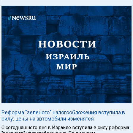
Реформа "зеленого" налогообложения вступила в
силу: цены на автомобили изменятся
С сегодняшнего дня в Израиле вступила в силу реформа