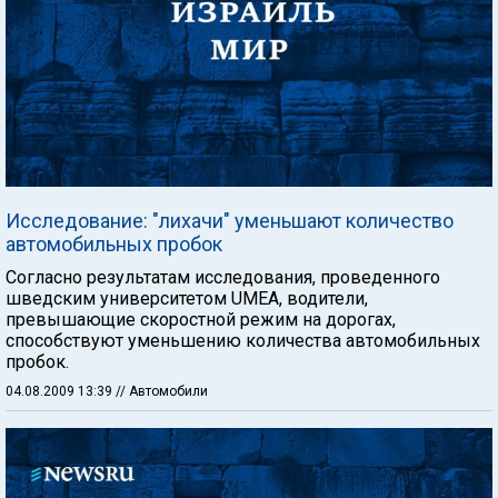
Исследование: "лихачи" уменьшают количество
автомобильных пробок
Согласно результатам исследования, проведенного
шведским университетом UMEA, водители,
превышающие скоростной режим на дорогах,
способствуют уменьшению количества автомобильных
пробок.
04.08.2009 13:39
// Автомобили