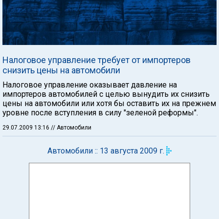
Налоговое управление требует от импортеров
снизить цены на автомобили
Налоговое управление оказывает давление на
импортеров автомобилей с целью вынудить их снизить
цены на автомобили или хотя бы оставить их на прежнем
уровне после вступления в силу "зеленой реформы".
29.07.2009 13:16
// Автомобили
Автомобили :: 13 августа 2009 г.