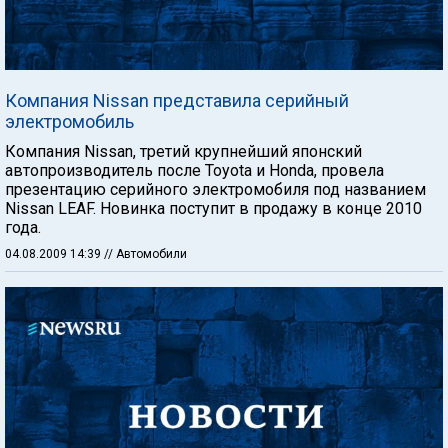
Компания Nissan представила серийный
электромобиль
Компания Nissan, третий крупнейший японский
автопроизводитель после Toyota и Honda, провела
презентацию серийного электромобиля под названием
Nissan LEAF. Новинка поступит в продажу в конце 2010
года.
04.08.2009 14:39
// Автомобили