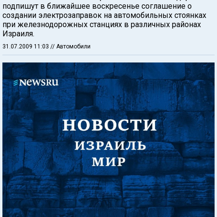
подпишут в ближайшее воскресенье соглашение о
создании электрозаправок на автомобильных стоянках
при железнодорожных станциях в различных районах
Израиля.
31.07.2009 11:03
// Автомобили