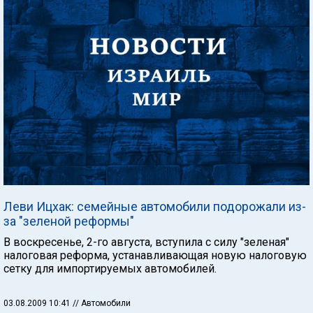
Леви Ицхак: семейные автомобили подорожали из-
за "зеленой реформы"
В воскресенье, 2-го августа, вступила с силу "зеленая"
налоговая реформа, устанавливающая новую налоговую
сетку для импортируемых автомобилей.
03.08.2009 10:41
// Автомобили