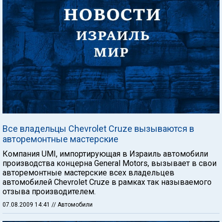
Все владельцы Chevrolet Cruze вызываются в
авторемонтные мастерские
Компания UMI, импортирующая в Израиль автомобили
производства концерна General Motors, вызывает в свои
авторемонтные мастерские всех владельцев
автомобилей Chevrolet Cruze в рамках так называемого
отзыва производителем.
07.08.2009 14:41
// Автомобили