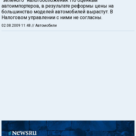
"зеленого" налогообложения. По оценкам
автоимпортеров, в результате реформы цены на
большинство моделей автомобилей вырастут. В
Налоговом управлении с ними не согласны.
02.08.2009 11:48
// Автомобили