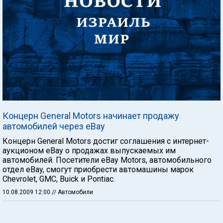
Концерн General Motors начинает продажу
автомобилей через eBay
Концерн General Motors достиг соглашения с интернет-
аукционом eBay о продажах выпускаемых им
автомобилей. Посетители eBay Motors, автомобильного
отдел eBay, смогут приобрести автомашины марок
Chevrolet, GMC, Buick и Pontiac.
10.08.2009 12:00
// Автомобили