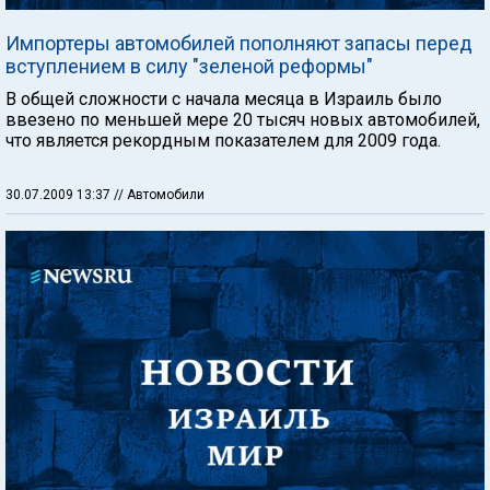
Импортеры автомобилей пополняют запасы перед
вступлением в силу "зеленой реформы"
В общей сложности с начала месяца в Израиль было
ввезено по меньшей мере 20 тысяч новых автомобилей,
что является рекордным показателем для 2009 года.
30.07.2009 13:37
// Автомобили