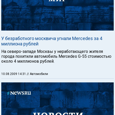
У безработного москвича угнали Mercedes за 4
миллиона рублей
На северо-западе Москвы у неработающего жителя
города похитили автомобиль Mercedes G-55 стоимостью
около 4 миллионов рублей.
10.08.2009 14:31
// Автомобили