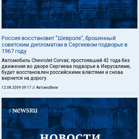
Россия восстановит "Шевроле", брошенный
советским дипломатом в Сергиевом подворье в
1967 году
Автомобиль Chevrolet Corvair, простоявший 42 года без
движения во дворе Сергиева подворья в Иерусалиме,
будет восстановлен российскими властями и снова
вернется на дорогу.
12.08.2009 09:17
// Автомобили