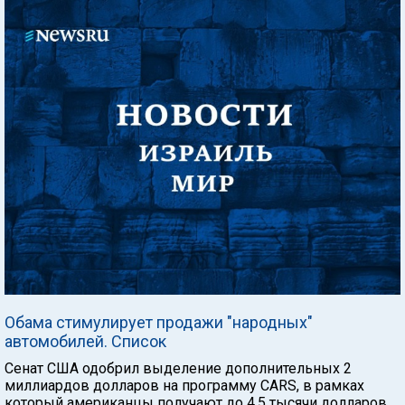
Обама стимулирует продажи "народных"
автомобилей. Список
Сенат США одобрил выделение дополнительных 2
миллиардов долларов на программу CARS, в рамках
который американцы получают до 4,5 тысячи долларов