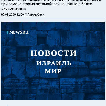
при замене старых автомобилей на новые и более
экономичные.
07.08.2009 12:29
// Автомобили