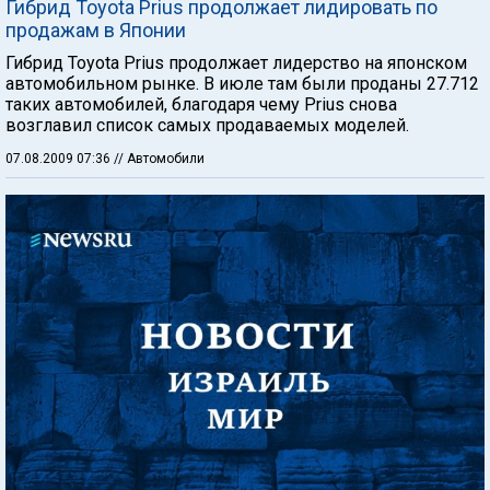
Гибрид Toyota Prius продолжает лидировать по
продажам в Японии
Гибрид Toyota Prius продолжает лидерство на японском
автомобильном рынке. В июле там были проданы 27.712
таких автомобилей, благодаря чему Prius снова
возглавил список самых продаваемых моделей.
07.08.2009 07:36
// Автомобили