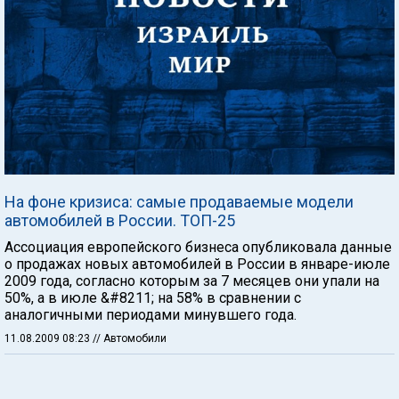
На фоне кризиса: самые продаваемые модели
автомобилей в России. ТОП-25
Ассоциация европейского бизнеса опубликовала данные
о продажах новых автомобилей в России в январе-июле
2009 года, согласно которым за 7 месяцев они упали на
50%, а в июле &#8211; на 58% в сравнении с
аналогичными периодами минувшего года.
11.08.2009 08:23
// Автомобили