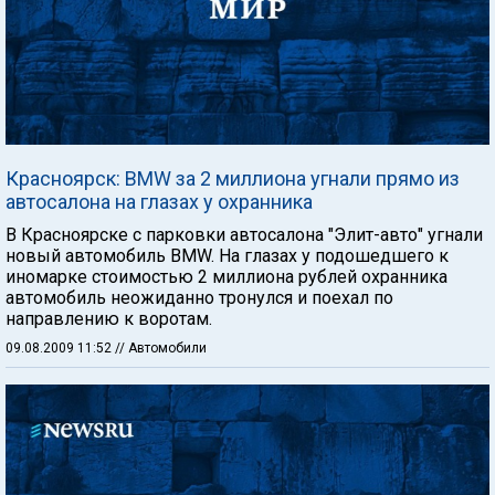
Красноярск: BMW за 2 миллиона угнали прямо из
автосалона на глазах у охранника
В Красноярске с парковки автосалона "Элит-авто" угнали
новый автомобиль BMW. На глазах у подошедшего к
иномарке стоимостью 2 миллиона рублей охранника
автомобиль неожиданно тронулся и поехал по
направлению к воротам.
09.08.2009 11:52
// Автомобили