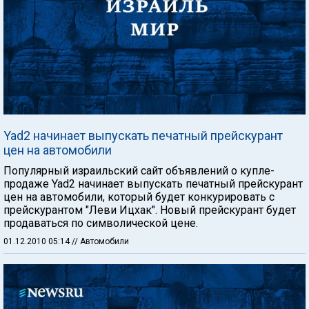
Yad2 начинает выпускать печатный прейскурант
цен на автомобили
Популярный израильский сайт объявлений о купле-
продаже Yad2 начинает выпускать печатный прейскурант
цен на автомобили, который будет конкурировать с
прейскурантом "Леви Ицхак". Новый прейскурант будет
продаваться по символической цене.
01.12.2010 05:14
// Автомобили