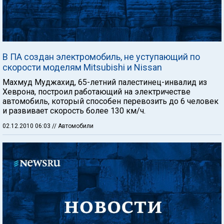
В ПА создан электромобиль, не уступающий по
скорости моделям Mitsubishi и Nissan
Махмуд Муджахид, 65-летний палестинец-инвалид из
Хеврона, построил работающий на электричестве
автомобиль, который способен перевозить до 6 человек
и развивает скорость более 130 км/ч.
02.12.2010 06:03
// Автомобили