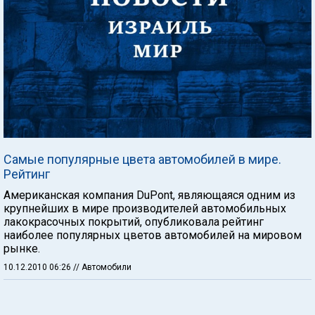
Самые популярные цвета автомобилей в мире.
Рейтинг
Американская компания DuPont, являющаяся одним из
крупнейших в мире производителей автомобильных
лакокрасочных покрытий, опубликовала рейтинг
наиболее популярных цветов автомобилей на мировом
рынке.
10.12.2010 06:26
// Автомобили