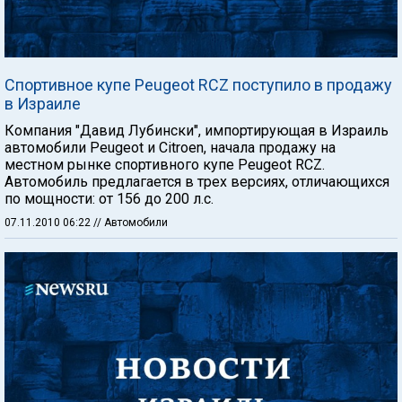
Спортивное купе Peugeot RCZ поступило в продажу
в Израиле
Компания "Давид Лубински", импортирующая в Израиль
автомобили Peugeot и Citroen, начала продажу на
местном рынке спортивного купе Peugeot RCZ.
Автомобиль предлагается в трех версиях, отличающихся
по мощности: от 156 до 200 л.с.
07.11.2010 06:22
// Автомобили