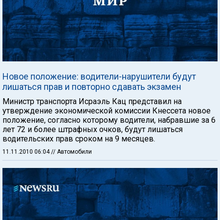
Новое положение: водители-нарушители будут
лишаться прав и повторно сдавать экзамен
Министр транспорта Исраэль Кац представил на
утверждение экономической комиссии Кнессета новое
положение, согласно которому водители, набравшие за 6
лет 72 и более штрафных очков, будут лишаться
водительских прав сроком на 9 месяцев.
11.11.2010 06:04
// Автомобили