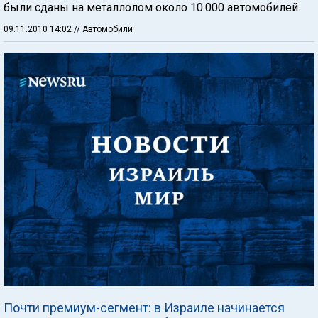
были сданы на металлолом около 10.000 автомобилей.
09.11.2010 14:02
// Автомобили
Почти премиум-сегмент: в Израиле начинается