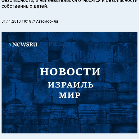
безопасности, и наплевательски относятся к безопасности
собственных детей.
01.11.2010 19:18
// Автомобили