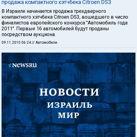
продажа компактного хэтчбека Citroen DS3
В Израиле начинается продажа трехдверного
компактного хэтчбека Citroen DS3, вошедшего в число
финалистов европейского конкурса "Автомобиль года
2011". Первые 16 автомобилей будут проданы
посредством аукциона.
09.11.2010 06:24
// Автомобили