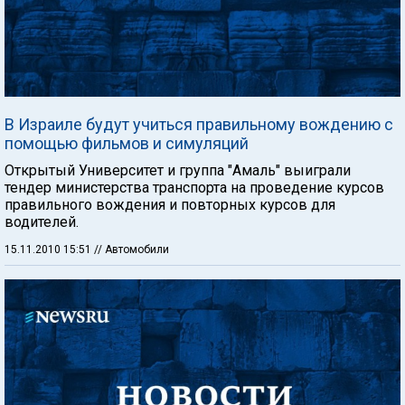
В Израиле будут учиться правильному вождению с
помощью фильмов и симуляций
Открытый Университет и группа "Амаль" выиграли
тендер министерства транспорта на проведение курсов
правильного вождения и повторных курсов для
водителей.
15.11.2010 15:51
// Автомобили