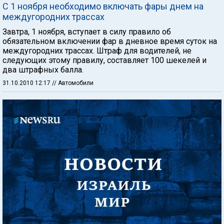
С 1 ноября необходимо включать фары днем на
междугородних трассах
Завтра, 1 ноября, вступает в силу правило об
обязательном включении фар в дневное время суток на
междугородних трассах. Штраф для водителей, не
следующих этому правилу, составляет 100 шекелей и
два штрафных балла.
31.10.2010 12:17
// Автомобили