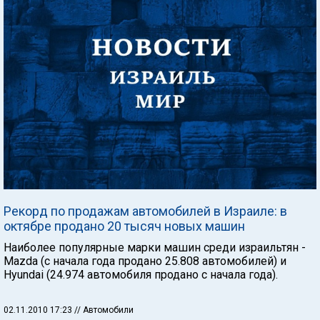
Рекорд по продажам автомобилей в Израиле: в
октябре продано 20 тысяч новых машин
Наиболее популярные марки машин среди израильтян -
Mazda (с начала года продано 25.808 автомобилей) и
Hyundai (24.974 автомобиля продано с начала года).
02.11.2010 17:23
// Автомобили