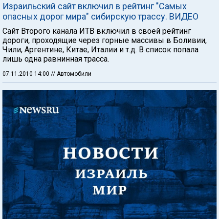
Израильский сайт включил в рейтинг "Самых
опасных дорог мира" сибирскую трассу. ВИДЕО
Сайт Второго канала ИТВ включил в своей рейтинг
дороги, проходящие через горные массивы в Боливии,
Чили, Аргентине, Китае, Италии и т.д. В список попала
лишь одна равнинная трасса.
07.11.2010 14:00
// Автомобили