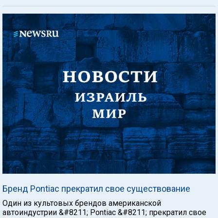
Бренд Pontiac прекратил свое существование
Один из культовых брендов американской
автоиндустрии &#8211; Pontiac &#8211; прекратил свое