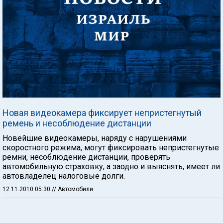
Новая видеокамера фиксирует непристегнутый
ремень и несоблюдение дистанции
Новейшие видеокамеры, наряду с нарушениями
скоростного режима, могут фиксировать непристегнутые
ремни, несоблюдение дистанции, проверять
автомобильную страховку, а заодно и выяснять, имеет ли
автовладелец налоговые долги.
12.11.2010 05:30
// Автомобили