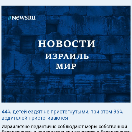
44% детей ездят не пристегнутыми, при этом 96%
водителей пристегиваются
Израильтяне педантично соблюдают меры собственной