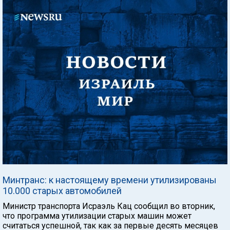
Минтранс: к настоящему времени утилизированы
10.000 старых автомобилей
Министр транспорта Исраэль Кац сообщил во вторник,
что программа утилизации старых машин может
считаться успешной, так как за первые десять месяцев