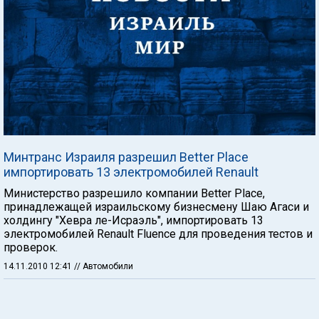
Минтранс Израиля разрешил Better Place
импортировать 13 электромобилей Renault
Министерство разрешило компании Better Place,
принадлежащей израильскому бизнесмену Шаю Агаси и
холдингу "Хевра ле-Исраэль", импортировать 13
электромобилей Renault Fluence для проведения тестов и
проверок.
14.11.2010 12:41
// Автомобили