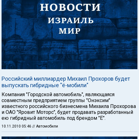
Российский миллиардер Михаил Прохоров будет
выпускать гибридные "ё-мобили"
Компания "Городской автомобиль", являющаяся
совместным предприятием группы "Онэксим"
известного российского бизнесмена Михаила Прохорова
и ОАО "Яровит Моторс", будет продавать разработанный
ею гибридный автомобиль под брендом "Ё".
10.11.2010 05:46
// Автомобили