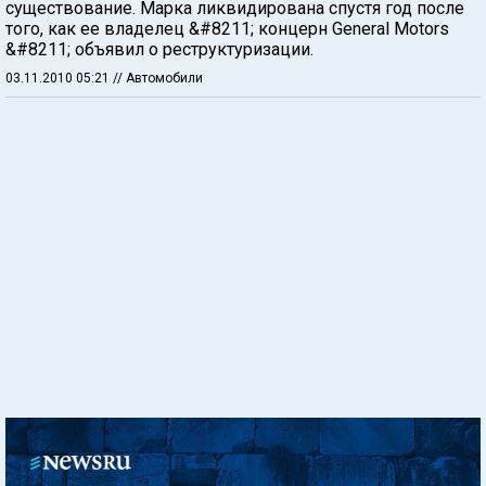
существование. Марка ликвидирована спустя год после
того, как ее владелец &#8211; концерн General Motors
&#8211; объявил о реструктуризации.
03.11.2010 05:21
// Автомобили