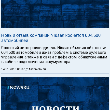
Новый отзыв компании Nissan коснется 604.500
автомобилей
Японский автопроизводитель Nissan объявил об отзыве
604.500 автомобилей из-за проблем в системе рулевого
управления, а также в связи с дефектом, обнаруженным
в кабеле подключения аккумулятора.
14.11.2010 05:07
// Автомобили