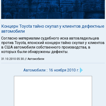
Концерн Toyota тайно скупал у клиентов дефектные
автомобили
Согласно материалам судебного иска автовладельцев
против Toyota, японский концерн тайно скупал у клиентов
в США автомобили собственного производства, в
которых были обнаружены дефекты.
31.10.2010 05:30
// Автомобили
Автомобили :: 16 ноября 2010 г.