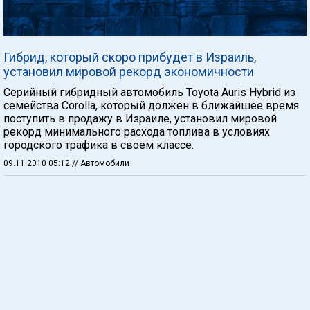
Гибрид, который скоро прибудет в Израиль,
установил мировой рекорд экономичности
Серийный гибридный автомобиль Toyota Auris Hybrid из
семейства Corolla, который должен в ближайшее время
поступить в продажу в Израиле, установил мировой
рекорд минимального расхода топлива в условиях
городского трафика в своем классе.
09.11.2010 05:12
// Автомобили