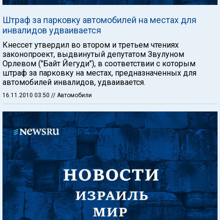
Штраф за парковку автомобилей на местах для
инвалидов удваивается
Кнессет утвердил во втором и третьем чтениях
законопроект, выдвинутый депутатом Звулуном
Орлевом ("Байт Йегуди"), в соответствии с которым
штраф за парковку на местах, предназначенных для
автомобилей инвалидов, удваивается.
16.11.2010 03:50
// Автомобили