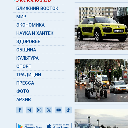
БЛИЖНИЙ ВОСТОК
МИР
ЭКОНОМИКА
НАУКА И ХАЙТЕК
ЗДОРОВЬЕ
ОБЩИНА
КУЛЬТУРА
СПОРТ
ТРАДИЦИИ
ПРЕССА
ФОТО
АРХИВ