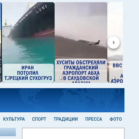
›
КУЛЬТУРА
СПОРТ
ТРАДИЦИИ
ПРЕССА
ФОТО