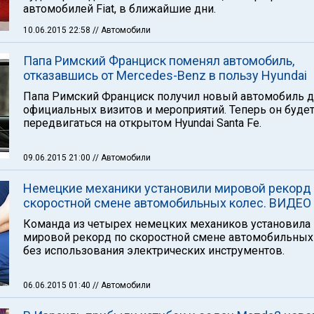
автомобилей Fiat, в ближайшие дни.
10.06.2015 22:58
// Автомобили
Папа Римский Франциск поменял автомобиль,
отказавшись от Mercedes-Benz в пользу Hyundai
Папа Римский Франциск получил новый автомобиль д
официальных визитов и мероприятий. Теперь он буде
передвигаться на открытом Hyundai Santa Fe.
09.06.2015 21:00
// Автомобили
Немецкие механики установили мировой рекорд
скоростной смене автомобильных колес. ВИДЕО
Команда из четырех немецких механиков установила
мировой рекорд по скоростной смене автомобильных
без использования электрических инструментов.
06.06.2015 01:40
// Автомобили