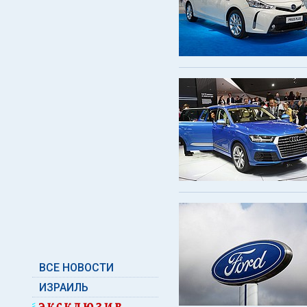
ВСЕ НОВОСТИ
ИЗРАИЛЬ