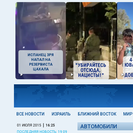
ИСПАНЕЦ ЗРЯ
НАПАЛ НА
РЕЗЕРВИСТА
ЦАХАЛА
ВСЕ НОВОСТИ
ИЗРАИЛЬ
БЛИЖНИЙ ВОСТОК
МИР
|
01 ИЮЛЯ 2015
16:25
АВТОМОБИЛИ
ПОСЛЕДНЯЯ НОВОСТЬ: 19:09