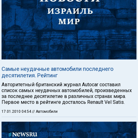
Самые неудачные автомобили последнего
десятилетия. Рейтинг
Авторитетный британский журнал Autocar составил
список самых неудачных автомобилей, произведенных
за последнее десятилетие в различных странах мира.
Первое место в рейтинге досталось Renault Vel Satis.
17.01.2010 04:54
// Автомобили