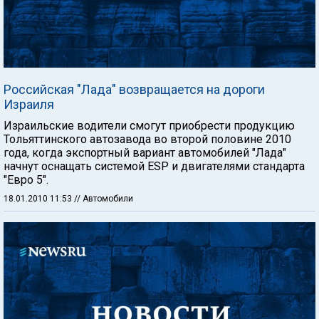
Российская "Лада" возвращается на дороги
Израиля
Израильские водители смогут приобрести продукцию
Тольяттинского автозавода во второй половине 2010
года, когда экспортный вариант автомобилей "Лада"
начнут оснащать системой ESP и двигателями стандарта
"Евро 5".
18.01.2010 11:53
// Автомобили