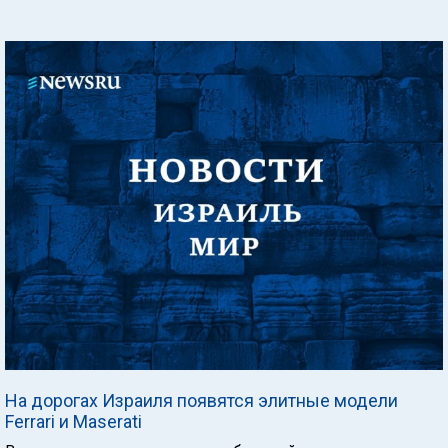
На дорогах Израиля появятся элитные модели
Ferrari и Maserati