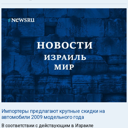
Импортеры предлагают крупные скидки на
автомобили 2009 модельного года
В соответствии с действующим в Израиле