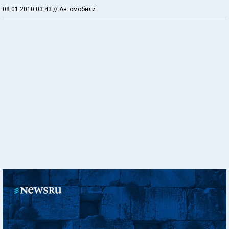
08.01.2010 03:43
// Автомобили