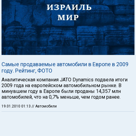
Самые продаваемые автомобили в Европе в 2009
году. Рейтинг, ФОТО
Аналитическая компания JATO Dynamics подвела итоги
2009 года на европейском автомобильном рынке. В
минувшем году в Европе были проданы 14,357 млн
автомобилей, что на 0,7% меньше, чем годом ранее.
19.01.2010 01:13
// Автомобили