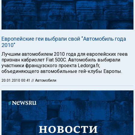
Европейские геи выбрали свой "Автомобиль года
2010"
Лучшим автомобилем 2010 года для европейских геев
признан кабриолет Fiat 500C. Автомобиль выбирали
участники французского проекта Ledorga.fr,
объединяющего автомобильные гей-клубы Европы.
20.01.2010 00:41
// Автомобили