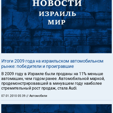
Итоги 2009 года на израильском автомобильном
рынке: победители и проигравшие
В 2009 году в Израиле были проданы на 11% меньше
автомашин, чем годом ранее. Автомобильной маркой,
продемонстрировавшей в минувшем году наиболее
стремительный рост продаж, стала Audi.
07.01.2010 05:39
// Автомобили