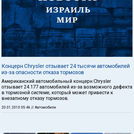
Концерн Chrysler отзывает 24 тысячи автомобилей
из-за опасности отказа тормозов
Американский автомобильный концерн Chrysler
отзывает 24.177 автомобилей из-за возможного дефекта
в тормозной системе, который может привести к
внезапному отказу тормозов.
20.01.2010 05:46
// Автомобили