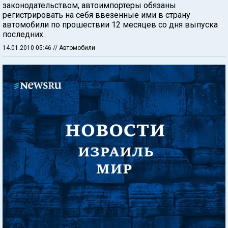
законодательством, автоимпортеры обязаны
регистрировать на себя ввезенные ими в страну
автомобили по прошествии 12 месяцев со дня выпуска
последних.
14.01.2010 05:46
// Автомобили