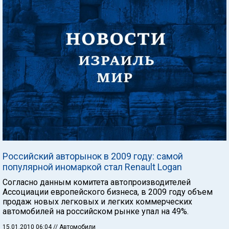
Российский авторынок в 2009 году: самой
популярной иномаркой стал Renault Logan
Согласно данным комитета автопроизводителей
Ассоциации европейского бизнеса, в 2009 году объем
продаж новых легковых и легких коммерческих
автомобилей на российском рынке упал на 49%.
15.01.2010 06:04
// Автомобили