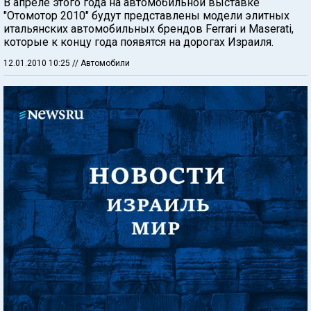
В апреле этого года на автомобильной выставке
"Отомотор 2010" будут представлены модели элитных
итальянских автомобильных брендов Ferrari и Maserati,
которые к концу года появятся на дорогах Израиля.
12.01.2010 10:25
// Автомобили