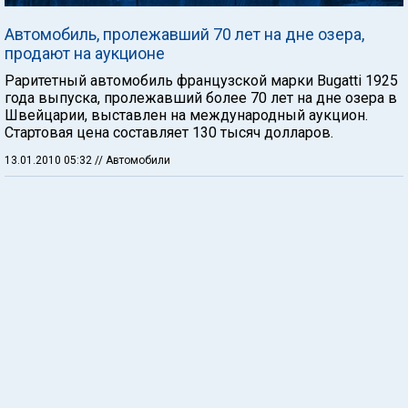
Автомобиль, пролежавший 70 лет на дне озера,
продают на аукционе
Раритетный автомобиль французской марки Bugatti 1925
года выпуска, пролежавший более 70 лет на дне озера в
Швейцарии, выставлен на международный аукцион.
Стартовая цена составляет 130 тысяч долларов.
13.01.2010 05:32
// Автомобили