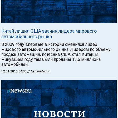
Китай лишил США звания лидера мирового
автомобильного рынка
В 2009 году впервые в истории сменился лидер
мирового автомобильного рынка. Лидером по объему
продаж автомашин, потеснив США, стал Китай. В
минувшем году там были проданы 13,6 миллиона
автомобилей.
12.01.2010 04:30
// Автомобили