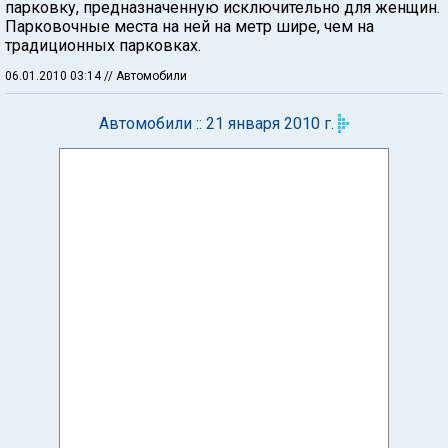
парковку, предназначенную исключительно для женщин.
Парковочные места на ней на метр шире, чем на
традиционных парковках.
06.01.2010 03:14
// Автомобили
Автомобили :: 21 января 2010 г.