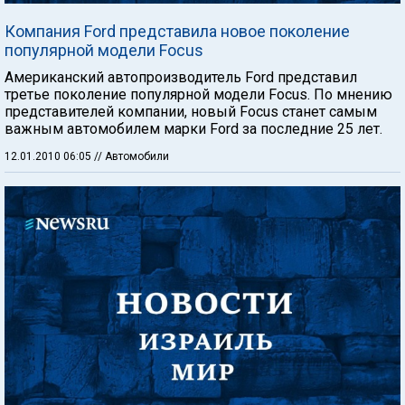
Компания Ford представила новое поколение
популярной модели Focus
Американский автопроизводитель Ford представил
третье поколение популярной модели Focus. По мнению
представителей компании, новый Focus станет самым
важным автомобилем марки Ford за последние 25 лет.
12.01.2010 06:05
// Автомобили