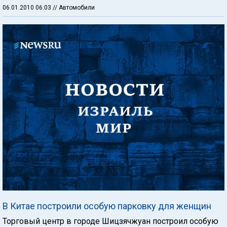
06.01.2010 06:03
// Автомобили
В Китае построили особую парковку для женщин
Торговый центр в городе Шицзячжуан построил особую