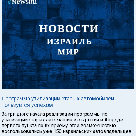
Программа утилизации старых автомобилей
пользуется успехом
За три дня с начала реализации программы по
утилизации старых автомашин и открытия в Ашдоде
первого пункта по их приему этой возможностью
воспользовались уже 150 израильских автовладельцев.