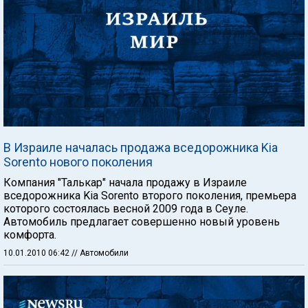
В Израиле началась продажа вседорожника Kia
Sorento нового поколения
Компания "Талькар" начала продажу в Израиле
вседорожника Kia Sorento второго поколения, премьера
которого состоялась весной 2009 года в Сеуле.
Автомобиль предлагает совершенно новый уровень
комфорта.
10.01.2010 06:42
// Автомобили