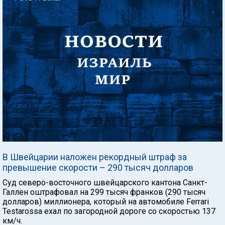
В Швейцарии наложен рекордный штраф за
превышение скорости – 290 тысяч долларов
Суд северо-восточного швейцарского кантона Санкт-
Галлен оштрафовал на 299 тысяч франков (290 тысяч
долларов) миллионера, который на автомобиле Ferrari
Testarossa ехал по загородной дороге со скоростью 137
км/ч.