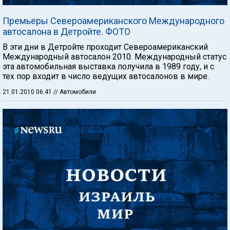
Премьеры Североамериканского Международного
автосалона в Детройте. ФОТО
В эти дни в Детройте проходит Североамериканский
Международный автосалон 2010. Международный статус
эта автомобильная выставка получила в 1989 году, и с
тех пор входит в число ведущих автосалонов в мире.
21.01.2010 06:41
// Автомобили