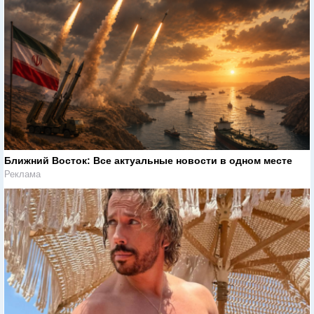
Ближний Восток: Все актуальные новости в одном месте
Реклама