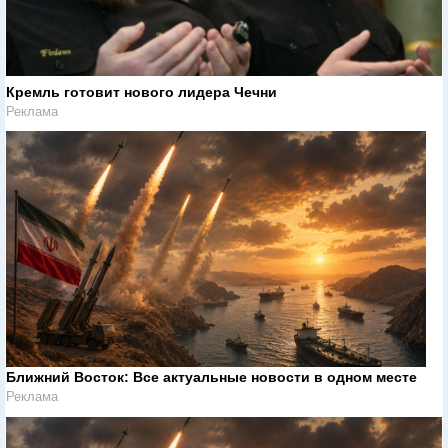
Кремль готовит нового лидера Чечни
Реклама
Ближний Восток: Все актуальные новости в одном месте
Реклама