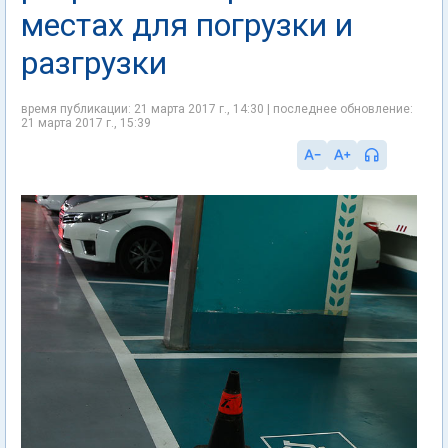
местах для погрузки и
разгрузки
время публикации: 21 марта 2017 г., 14:30 | последнее обновление:
21 марта 2017 г., 15:39