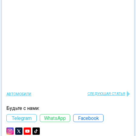
СЛЕДУЮЩАЯ СТАТЬЯ
АВТОМОБИЛИ
Будьте с нами:
Telegram
WhatsApp
Facebook