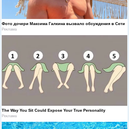
Фото дочери Максима Галкина вызвало обсуждения в Сети
Реклама
The Way You Sit Could Expose Your True Personality
Реклама