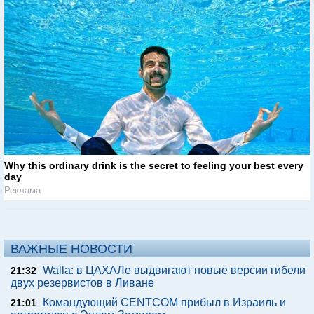
Why this ordinary drink is the secret to feeling your best every
day
Реклама
ВАЖНЫЕ НОВОСТИ
Walla: в ЦАХАЛе выдвигают новые версии гибели
21:32
двух резервистов в Ливане
Командующий CENTCOM прибыл в Израиль и
21:01