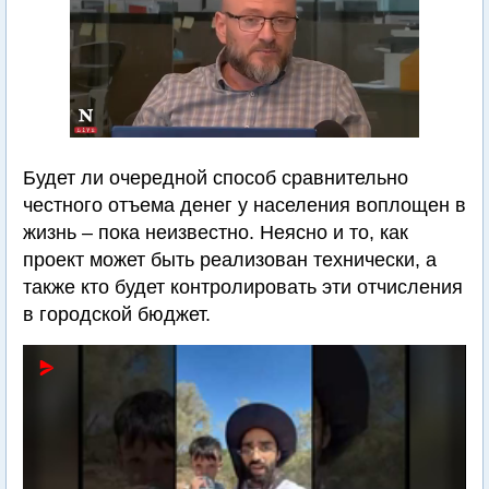
Будет ли очередной способ сравнительно
честного отъема денег у населения воплощен в
жизнь – пока неизвестно. Неясно и то, как
проект может быть реализован технически, а
также кто будет контролировать эти отчисления
в городской бюджет.