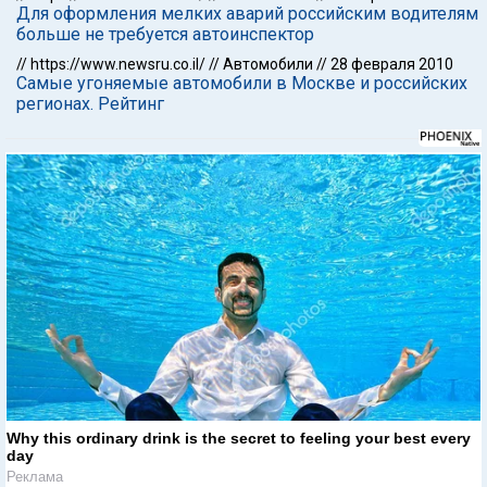
Для оформления мелких аварий российским водителям
больше не требуется автоинспектор
//
https://www.newsru.co.il/
//
Автомобили
//
28 февраля 2010
Самые угоняемые автомобили в Москве и российских
регионах. Рейтинг
Why this ordinary drink is the secret to feeling your best every
day
Реклама