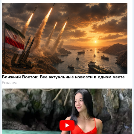
Ближний Восток: Все актуальные новости в одном месте
Реклама