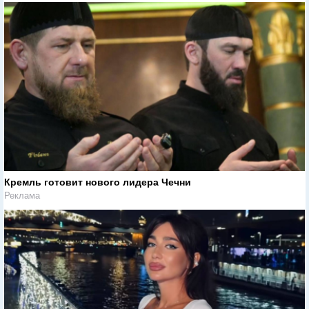
Кремль готовит нового лидера Чечни
Реклама