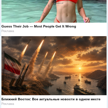
Guess Their Job — Most People Get It Wrong
Реклама
Ближний Восток: Все актуальные новости в одном месте
Реклама