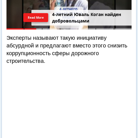
4-летний Юваль Коган найден
Read More
добровольцами
Эксперты называют такую инициативу
абсурдной и предлагают вместо этого снизить
коррупционность сферы дорожного
строительства.