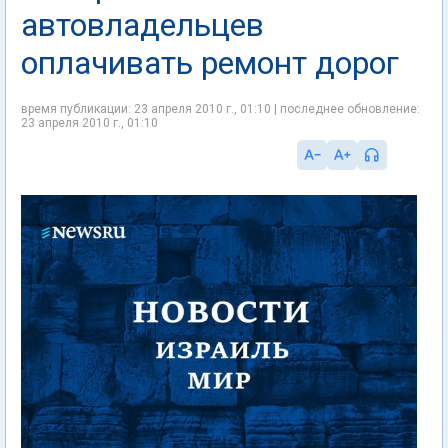
автовладельцев
оплачивать ремонт дорог
время публикации: 23 апреля 2010 г., 01:10 | последнее обновление:
23 апреля 2010 г., 01:10