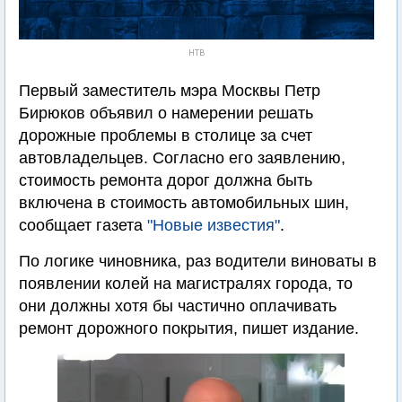
НТВ
Первый заместитель мэра Москвы Петр
Бирюков объявил о намерении решать
дорожные проблемы в столице за счет
автовладельцев. Согласно его заявлению,
стоимость ремонта дорог должна быть
включена в стоимость автомобильных шин,
сообщает газета
"Новые известия"
.
По логике чиновника, раз водители виноваты в
появлении колей на магистралях города, то
они должны хотя бы частично оплачивать
ремонт дорожного покрытия, пишет издание.