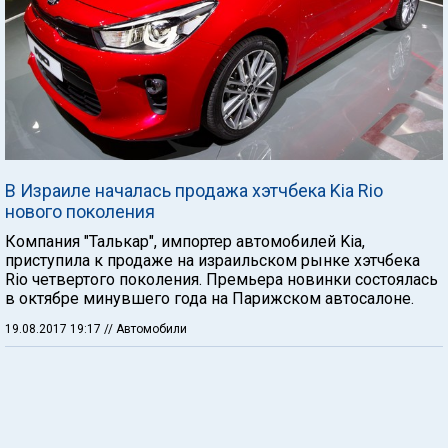
В Израиле началась продажа хэтчбека Kia Rio
нового поколения
Компания "Талькар", импортер автомобилей Kia,
приступила к продаже на израильском рынке хэтчбека
Rio четвертого поколения. Премьера новинки состоялась
в октябре минувшего года на Парижском автосалоне.
19.08.2017 19:17
// Автомобили