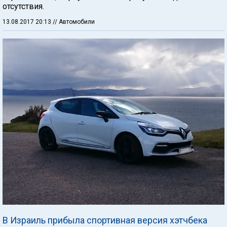
отсутствия.
13.08.2017 20:13
// Автомобили
В Израиль прибыла спортивная версия хэтчбека