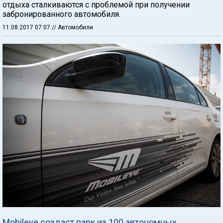
отдыха сталкиваются с проблемой при получении
забронированного автомобиля.
11.08.2017 07:07
// Автомобили
Mobileye создаст парк из 100 автономных