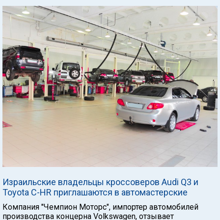
Израильские владельцы кроссоверов Audi Q3 и
Toyota C-HR приглашаются в автомастерские
Компания "Чемпион Моторс", импортер автомобилей
производства концерна Volkswagen, отзывает