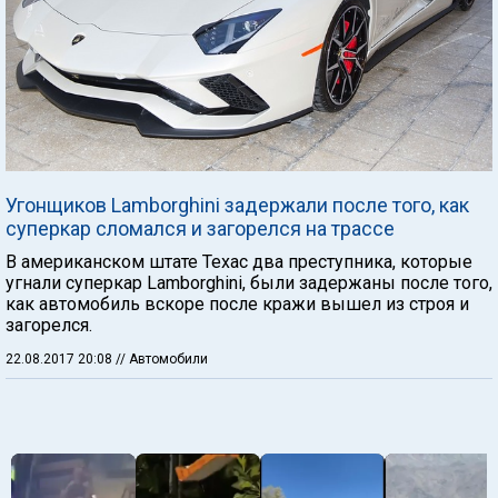
Угонщиков Lamborghini задержали после того, как
суперкар сломался и загорелся на трассе
В американском штате Техас два преступника, которые
угнали суперкар Lamborghini, были задержаны после того,
как автомобиль вскоре после кражи вышел из строя и
загорелся.
22.08.2017 20:08
// Автомобили