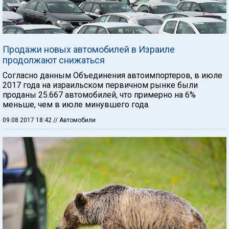
Продажи новых автомобилей в Израиле
продолжают снижаться
Согласно данным Объединения автоимпортеров, в июле
2017 года на израильском первичном рынке были
проданы 25.667 автомобилей, что примерно на 6%
меньше, чем в июле минувшего года.
09.08.2017 18:42
// Автомобили