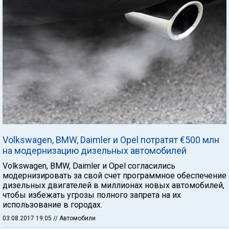
Volkswagen, BMW, Daimler и Opel потратят €500 млн
на модернизацию дизельных автомобилей
Volkswagen, BMW, Daimler и Opel согласились
модернизировать за свой счет программное обеспечение
дизельных двигателей в миллионах новых автомобилей,
чтобы избежать угрозы полного запрета на их
использование в городах.
03.08.2017 19:05
// Автомобили