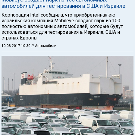
автомобилей для тестирования в США и Израиле
Корпорация Intel сообщила, что приобретенная ею
израильская компания Mobileye создаст парк из 100
полностью автономных автомобилей, которые будут
использоваться для тестирования в Израиле, США и
странах Европы.
10.08.2017 10:30
// Автомобили