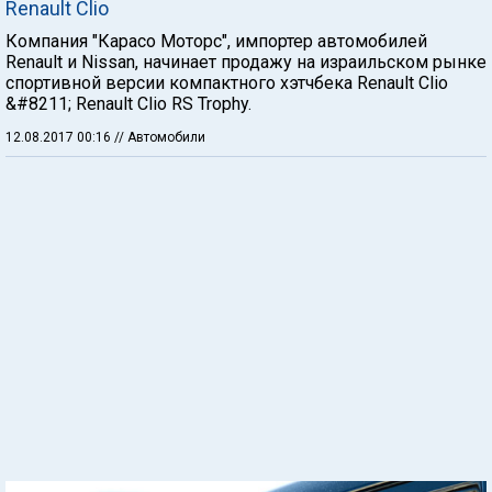
Renault Clio
Компания "Карасо Моторс", импортер автомобилей
Renault и Nissan, начинает продажу на израильском рынке
спортивной версии компактного хэтчбека Renault Clio
&#8211; Renault Clio RS Trophy.
12.08.2017 00:16
// Автомобили