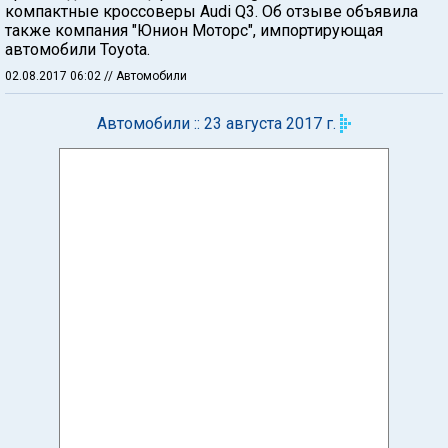
компактные кроссоверы Audi Q3. Об отзыве объявила
также компания "Юнион Моторс", импортирующая
автомобили Toyota.
02.08.2017 06:02
// Автомобили
Автомобили :: 23 августа 2017 г.