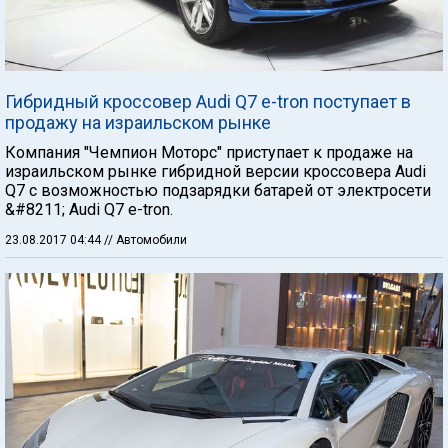
Гибридный кроссовер Audi Q7 e-tron поступает в
продажу на израильском рынке
Компания "Чемпион Моторс" приступает к продаже на
израильском рынке гибридной версии кроссовера Audi
Q7 с возможностью подзарядки батарей от электросети
&#8211; Audi Q7 e-tron.
23.08.2017 04:44
// Автомобили