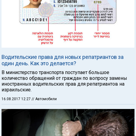
Водительские права для новых репатриантов за
один день. Как это делается?
В министерство транспорта поступает большое
количество обращений от граждан по вопросу замены
иностранных водительских прав для репатриантов на
израильские.
16.08.2017 12:27
// Автомобили