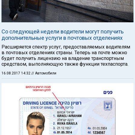
Со следующей недели водители могут получить
дополнительные услуги в почтовых отделениях
Расширяется спектр услуг, предоставляемых водителям
в почтовых отделениях страны. Теперь на почте можно
будет получить лицензию на владение транспортным
средством, выполняющую также функции техпаспорта.
16.08.2017 14:32
// Автомобили