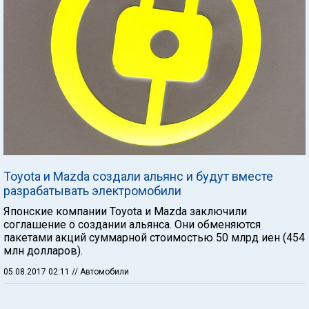
Toyota и Mazda создали альянс и будут вместе
разрабатывать электромобили
Японские компании Toyota и Mazda заключили
соглашение о создании альянса. Они обменяются
пакетами акций суммарной стоимостью 50 млрд иен (454
млн долларов).
05.08.2017 02:11
// Автомобили