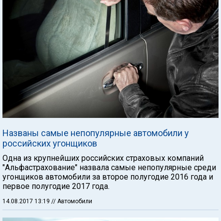
Названы самые непопулярные автомобили у
российских угонщиков
Одна из крупнейших российских страховых компаний
"Альфастрахование" назвала самые непопулярные среди
угонщиков автомобили за второе полугодие 2016 года и
первое полугодие 2017 года.
14.08.2017 13:19
// Автомобили