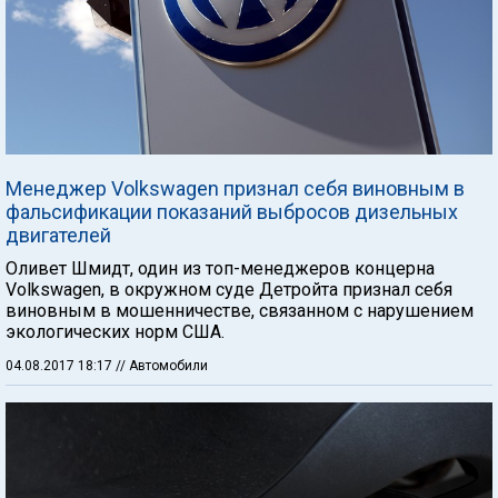
Менеджер Volkswagen признал себя виновным в
фальсификации показаний выбросов дизельных
двигателей
Оливет Шмидт, один из топ-менеджеров концерна
Volkswagen, в окружном суде Детройта признал себя
виновным в мошенничестве, связанном с нарушением
экологических норм США.
04.08.2017 18:17
// Автомобили