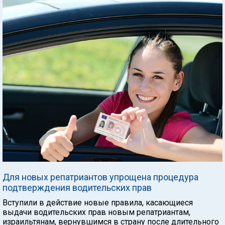
Для новых репатриантов упрощена процедура
подтверждения водительских прав
Вступили в действие новые правила, касающиеся
выдачи водительских прав новым репатриантам,
израильтянам, вернувшимся в страну после длительного