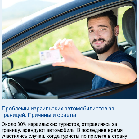
Проблемы израильских автомобилистов за
границей. Причины и советы
Около 30% израильских туристов, отправляясь за
границу, арендуют автомобиль. В последнее время
участились случаи, когда туристы по прилете в страну