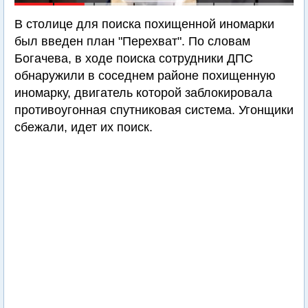
В столице для поиска похищенной иномарки
был введен план "Перехват". По словам
Богачева, в ходе поиска сотрудники ДПС
обнаружили в соседнем районе похищенную
иномарку, двигатель которой заблокировала
противоугонная спутниковая система. Угонщики
сбежали, идет их поиск.