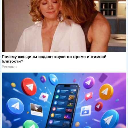
Почему женщины издают звуки во время интимной
близости?
Реклама