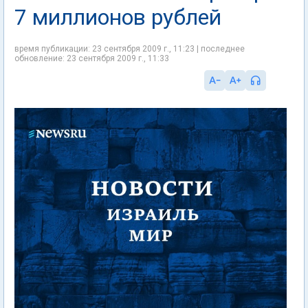
7 миллионов рублей
время публикации: 23 сентября 2009 г., 11:23 | последнее
обновление: 23 сентября 2009 г., 11:33