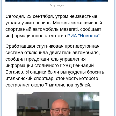
Getty Images
Сегодня, 23 сентября, утром неизвестные
угнали у жительницы Москвы эксклюзивный
спортивный автомобиль Maserati, сообщает
информационное агентство
РИА "Новости"
.
Сработавшая спутниковая противоугонная
система отключила двигатель автомобиля,
сообщил представитель управления
информации столичного ГУВД Геннадий
Богачев. Угонщики были вынуждены бросить
итальянский спорткар, стоимость которого
составляет около 7 миллионов рублей.