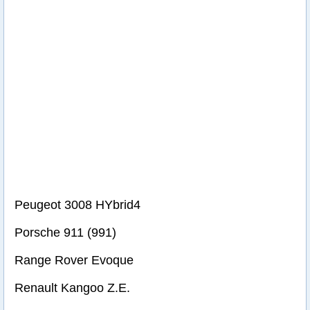
Peugeot 3008 HYbrid4
Porsche 911 (991)
Range Rover Evoque
Renault Kangoo Z.E.