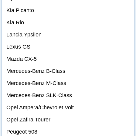
Kia Picanto
Kia Rio
Lancia Ypsilon
Lexus GS
Mazda CX-5
Mercedes-Benz B-Class
Mercedes-Benz M-Class
Mercedes-Benz SLK-Class
Opel Ampera/Chevrolet Volt
Opel Zafira Tourer
Peugeot 508