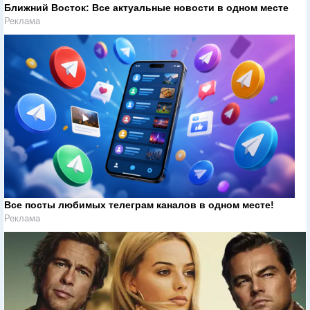
Ближний Восток: Все актуальные новости в одном месте
Реклама
Все посты любимых телеграм каналов в одном месте!
Реклама