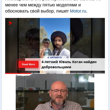
менее чем между пятью моделями и
обосновать свой выбор, пишет
Motor.ru
.
4-летний Юваль Коган найден
Read More
добровольцами