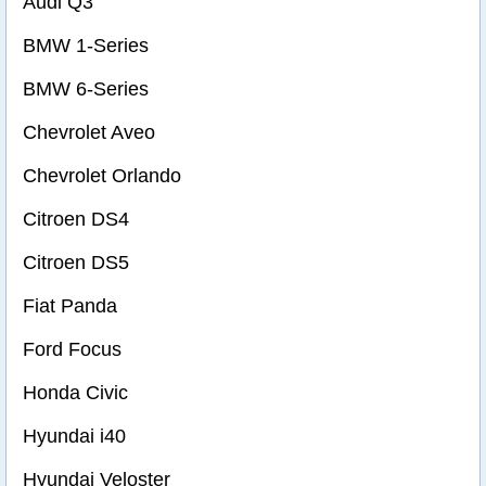
Audi Q3
BMW 1-Series
BMW 6-Series
Chevrolet Aveo
Chevrolet Orlando
Citroen DS4
Citroen DS5
Fiat Panda
Ford Focus
Honda Civic
Hyundai i40
Hyundai Veloster