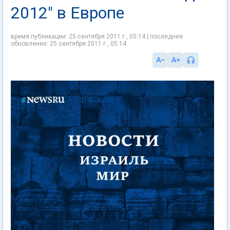
2012" в Европе
время публикации: 25 сентября 2011 г., 05:14 | последнее
обновление: 25 сентября 2011 г., 05:14