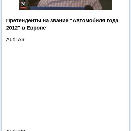
Претенденты на звание "Автомобиля года
2012" в Европе
Audi A6