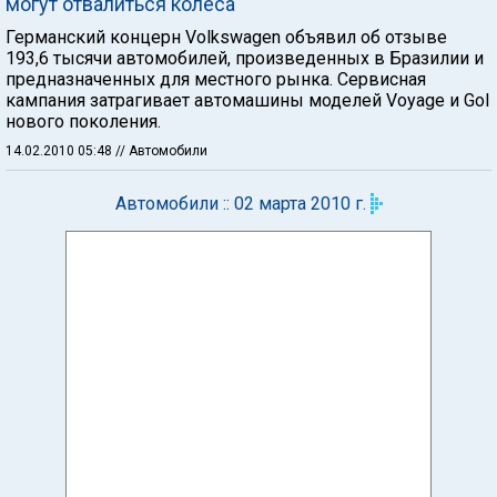
могут отвалиться колеса
Германский концерн Volkswagen объявил об отзыве
193,6 тысячи автомобилей, произведенных в Бразилии и
предназначенных для местного рынка. Сервисная
кампания затрагивает автомашины моделей Voyage и Gol
нового поколения.
14.02.2010 05:48
// Автомобили
Автомобили :: 02 марта 2010 г.