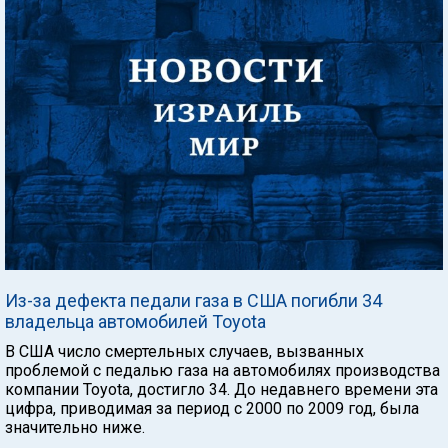
Из-за дефекта педали газа в США погибли 34
владельца автомобилей Toyota
В США число смертельных случаев, вызванных
проблемой с педалью газа на автомобилях производства
компании Toyota, достигло 34. До недавнего времени эта
цифра, приводимая за период с 2000 по 2009 год, была
значительно ниже.