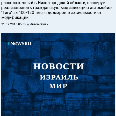
расположенный в Нижегородской области, планирует
реализовывать гражданскую модификацию автомобиля
"Тигр" за 100-120 тысяч долларов в зависимости от
модификации.
21.02.2010 05:05
// Автомобили