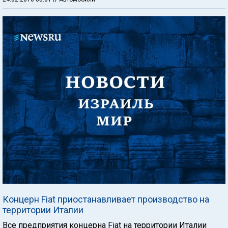
Концерн Fiat приостанавливает производство на
территории Италии
Все предприятия концерна Fiat на территории Италии