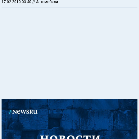
17.02.2010 03:40
// Автомобили