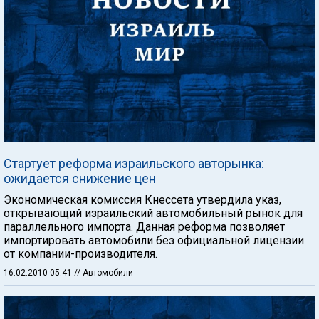
Стартует реформа израильского авторынка:
ожидается снижение цен
Экономическая комиссия Кнессета утвердила указ,
открывающий израильский автомобильный рынок для
параллельного импорта. Данная реформа позволяет
импортировать автомобили без официальной лицензии
от компании-производителя.
16.02.2010 05:41
// Автомобили