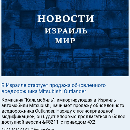
В Израиле стартует продажа обновленного
вседорожника Mitsubishi Outlander
Компания "Кальмобиль", импортирующая в Израиль
автомобили Mitsubishi, начинает продажу обновленного
вседорожника Outlander. Наряду с полноприводной
модификацией, он будет впервые предлагаться в более
доступной версии &#8211; с приводом 4Х2.
24.02.2010 05:01
// Автомобили