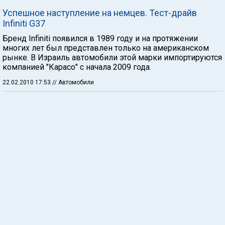
Успешное наступление на немцев. Тест-драйв
Infiniti G37
Бренд Infiniti появился в 1989 году и на протяжении
многих лет был представлен только на американском
рынке. В Израиль автомобили этой марки импортируются
компанией "Карасо" с начала 2009 года.
22.02.2010 17:53
// Автомобили