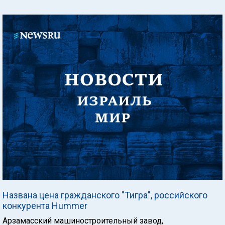
Названа цена гражданского "Тигра", российского
конкурента Hummer
Арзамасский машиностроительный завод,