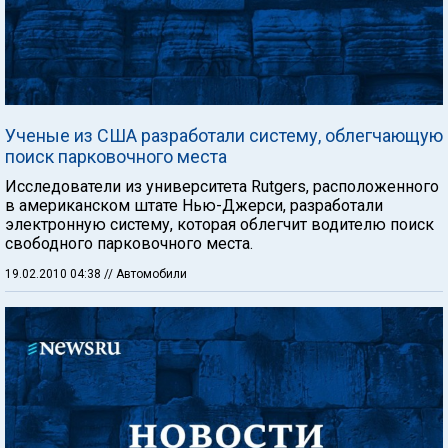
Ученые из США разработали систему, облегчающую
поиск парковочного места
Исследователи из университета Rutgers, расположенного
в американском штате Нью-Джерси, разработали
электронную систему, которая облегчит водителю поиск
свободного парковочного места.
19.02.2010 04:38
// Автомобили