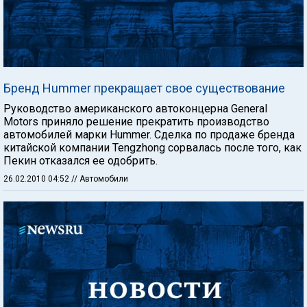
Бренд Hummer прекращает свое существование
Руководство американского автоконцерна General
Motors приняло решение прекратить производство
автомобилей марки Hummer. Сделка по продаже бренда
китайской компании Tengzhong сорвалась после того, как
Пекин отказался ее одобрить.
26.02.2010 04:52
// Автомобили