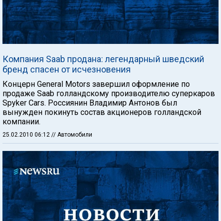
Компания Saab продана: легендарный шведский
бренд спасен от исчезновения
Концерн General Motors завершил оформление по
продаже Saab голландскому производителю суперкаров
Spyker Cars. Россиянин Владимир Антонов был
вынужден покинуть состав акционеров голландской
компании.
25.02.2010 06:12
// Автомобили