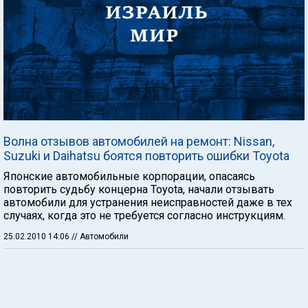
Волна отзывов автомобилей на ремонт: Nissan,
Suzuki и Daihatsu боятся повторить ошибки Toyota
Японские автомобильные корпорации, опасаясь
повторить судьбу концерна Toyota, начали отзывать
автомобили для устранения неисправностей даже в тех
случаях, когда это не требуется согласно инструкциям.
25.02.2010 14:06
// Автомобили