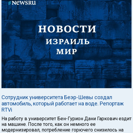
Сотрудник университета Беэр-Шевы создал
автомобиль, который работает на воде. Репортаж
RTVi
На работу в университет Бен-Гурион Дани Гаркович ездит
на машине. После того, как он немного ее
модернизировал, потребление горючего снизилось на