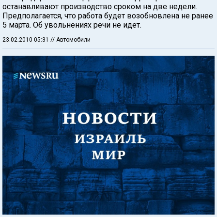
останавливают производство сроком на две недели.
Предполагается, что работа будет возобновлена не ранее
5 марта. Об увольнениях речи не идет.
23.02.2010 05:31
// Автомобили