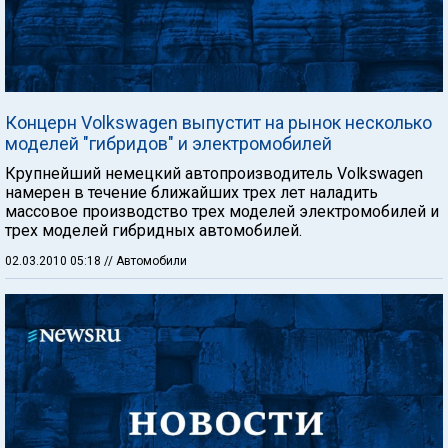
Концерн Volkswagen выпустит на рынок несколько
моделей "гибридов" и электромобилей
Крупнейший немецкий автопроизводитель Volkswagen
намерен в течение ближайших трех лет наладить
массовое производство трех моделей электромобилей и
трех моделей гибридных автомобилей.
02.03.2010 05:18
// Автомобили