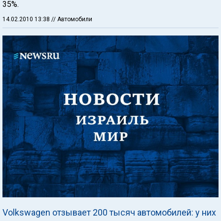
35%.
14.02.2010 13:38
// Автомобили
Volkswagen отзывает 200 тысяч автомобилей: у них