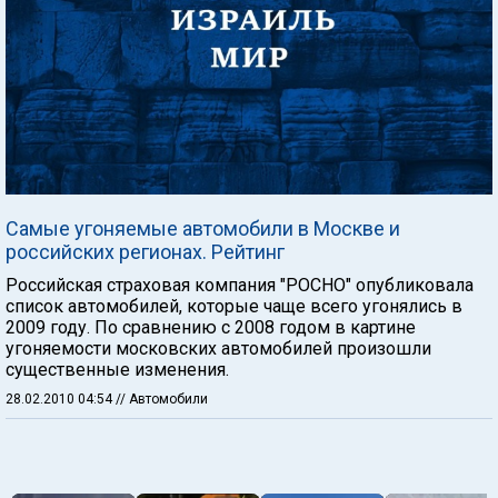
Самые угоняемые автомобили в Москве и
российских регионах. Рейтинг
Российская страховая компания "РОСНО" опубликовала
список автомобилей, которые чаще всего угонялись в
2009 году. По сравнению с 2008 годом в картине
угоняемости московских автомобилей произошли
существенные изменения.
28.02.2010 04:54
// Автомобили