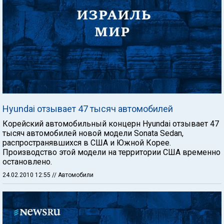
Hyundai отзывает 47 тысяч автомобилей
Корейский автомобильный концерн Hyundai отзывает 47
тысяч автомобилей новой модели Sonata Sedan,
распространявшихся в США и Южной Корее.
Производство этой модели на территории США временно
остановлено.
24.02.2010 12:55
// Автомобили