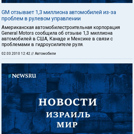
GM отзывает 1,3 миллиона автомобилей из-за
проблем в рулевом управлении
Американская автомобилестроительная корпорация
General Motors сообщила об отзыве 1,3 миллиона
автомобилей в США, Канаде и Мексике в связи с
проблемами в гидроусилителе руля.
02.03.2010 12:42
// Автомобили