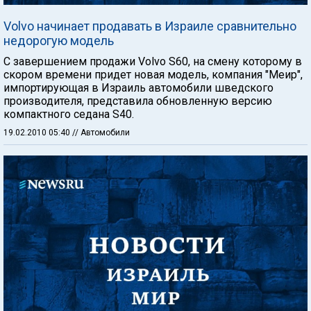
Volvo начинает продавать в Израиле сравнительно
недорогую модель
С завершением продажи Volvo S60, на смену которому в
скором времени придет новая модель, компания "Меир",
импортирующая в Израиль автомобили шведского
производителя, представила обновленную версию
компактного седана S40.
19.02.2010 05:40
// Автомобили