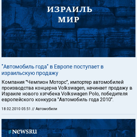
"Автомобиль года" в Европе поступает в
израильскую продажу
Компания "Чемпион Моторс", импортер автомобилей
производства концерна Volkswagen, начинает продажу в
Израиле нового хэтчбека Volkswagen Polo, победителя
европейского конкурса "Автомобиль года 2010".
18.02.2010 05:51
// Автомобили