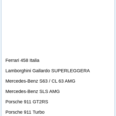
Ferrari 458 Italia
Lamborghini Gallardo SUPERLEGGERA
Mercedes-Benz S63 / CL 63 AMG
Mercedes-Benz SLS AMG
Porsche 911 GT2RS
Porsche 911 Turbo