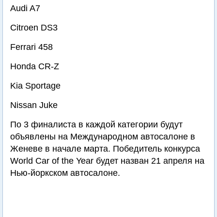
Audi A7
Citroen DS3
Ferrari 458
Honda CR-Z
Kia Sportage
Nissan Juke
По 3 финалиста в каждой категории будут
объявлены на Международном автосалоне в
Женеве в начале марта. Победитель конкурса
World Car of the Year будет назван 21 апреля на
Нью-йоркском автосалоне.