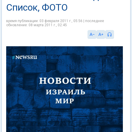
Список, ФОТО
время публикации: 03 февраля 2011 г., 05:56 | последнее
обновление: 08 марта 2011 г., 02:45