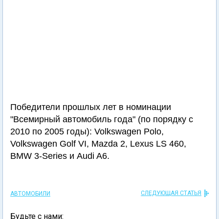
Победители прошлых лет в номинации
"Всемирный автомобиль года" (по порядку с
2010 по 2005 годы): Volkswagen Polo,
Volkswagen Golf VI, Mazda 2, Lexus LS 460,
BMW 3-Series и Audi A6.
СЛЕДУЮЩАЯ СТАТЬЯ
АВТОМОБИЛИ
Будьте с нами: