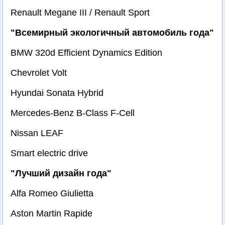
Renault Megane III / Renault Sport
"Всемирный экологичный автомобиль года"
BMW 320d Efficient Dynamics Edition
Chevrolet Volt
Hyundai Sonata Hybrid
Mercedes-Benz B-Class F-Cell
Nissan LEAF
Smart electric drive
"Лучший дизайн года"
Alfa Romeo Giulietta
Aston Martin Rapide