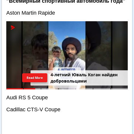
"Всемирный спортивный автомобиль года"
Aston Martin Rapide
4-летний Юваль Коган найден
Read More
добровольцами
Audi RS 5 Coupe
Cadillac CTS-V Coupe