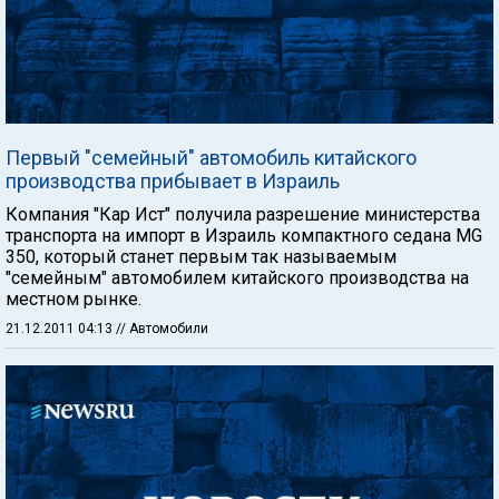
Первый "семейный" автомобиль китайского
производства прибывает в Израиль
Компания "Кар Ист" получила разрешение министерства
транспорта на импорт в Израиль компактного седана MG
350, который станет первым так называемым
"семейным" автомобилем китайского производства на
местном рынке.
21.12.2011 04:13
// Автомобили