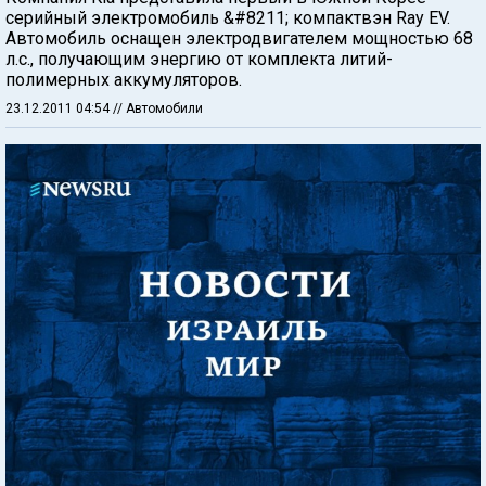
серийный электромобиль &#8211; компактвэн Ray EV.
Автомобиль оснащен электродвигателем мощностью 68
л.с., получающим энергию от комплекта литий-
полимерных аккумуляторов.
23.12.2011 04:54
// Автомобили