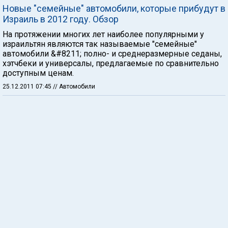
Новые "семейные" автомобили, которые прибудут в
Израиль в 2012 году. Обзор
На протяжении многих лет наиболее популярными у
израильтян являются так называемые "семейные"
автомобили &#8211; полно- и среднеразмерные седаны,
хэтчбеки и универсалы, предлагаемые по сравнительно
доступным ценам.
25.12.2011 07:45
// Автомобили