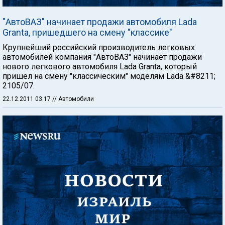
"АвтоВАЗ" начинает продажи автомобиля Lada
Granta, пришедшего на смену "классике"
Крупнейший российский производитель легковых
автомобилей компания "АвтоВАЗ" начинает продажи
нового легкового автомобиля Lada Granta, который
пришел на смену "классическим" моделям Lada &#8211;
2105/07.
22.12.2011 03:17
// Автомобили