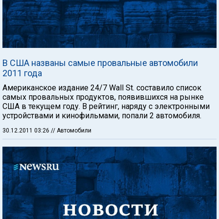
В США названы самые провальные автомобили
2011 года
Американское издание 24/7 Wall St. составило список
самых провальных продуктов, появившихся на рынке
США в текущем году. В рейтинг, наряду с электронными
устройствами и кинофильмами, попали 2 автомобиля.
30.12.2011 03:26
// Автомобили