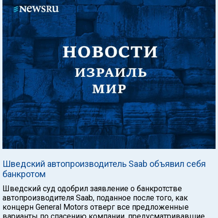
Шведский автопроизводитель Saab объявил себя
банкротом
Шведский суд одобрил заявление о банкротстве
автопроизводителя Saab, поданное после того, как
концерн General Motors отверг все предложенные
варианты по спасению компании, предусматривавшие