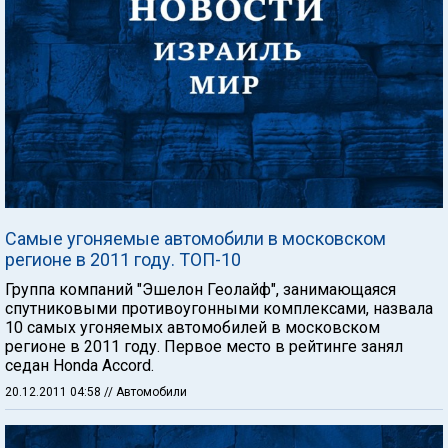
Самые угоняемые автомобили в московском
регионе в 2011 году. ТОП-10
Группа компаний "Эшелон Геолайф", занимающаяся
спутниковыми противоугонными комплексами, назвала
10 самых угоняемых автомобилей в московском
регионе в 2011 году. Первое место в рейтинге занял
седан Honda Accord.
20.12.2011 04:58
// Автомобили