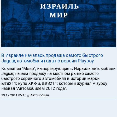
В Израиле началась продажа самого быстрого
Jaguar, автомобиля года по версии Playboy
Компания "Меир", импортирующая в Израиль автомобили
Jaguar, начала продажу на местном рынке самого
быстрого серийного автомобиля в истории марки
&#8211; купе XKR-S, &#8211; который журнал Playboy
назвал "Автомобилем 2012 года".
29.12.2011 05:10
// Автомобили