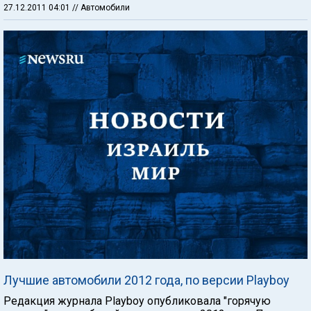
27.12.2011 04:01
// Автомобили
Лучшие автомобили 2012 года, по версии Playboy
Редакция журнала Playboy опубликовала "горячую