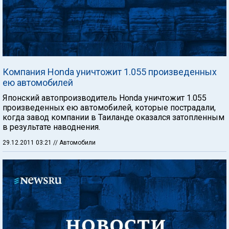
Компания Honda уничтожит 1.055 произведенных
ею автомобилей
Японский автопроизводитель Honda уничтожит 1.055
произведенных ею автомобилей, которые пострадали,
когда завод компании в Таиланде оказался затопленным
в результате наводнения.
29.12.2011 03:21
// Автомобили