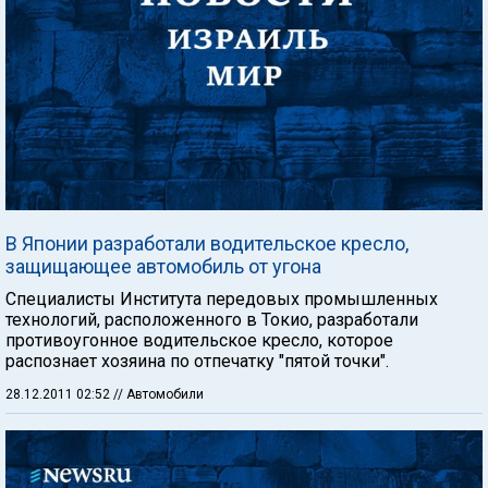
В Японии разработали водительское кресло,
защищающее автомобиль от угона
Специалисты Института передовых промышленных
технологий, расположенного в Токио, разработали
противоугонное водительское кресло, которое
распознает хозяина по отпечатку "пятой точки".
28.12.2011 02:52
// Автомобили