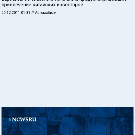
привлечение китайских инвесторов.
20.12.2011 01:31
// Автомобили