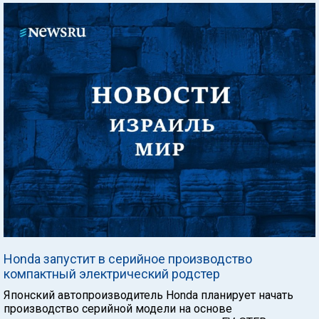
Honda запустит в серийное производство
компактный электрический родстер
Японский автопроизводитель Honda планирует начать
производство серийной модели на основе