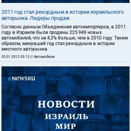
2011 год стал рекордным в истории израильского
авторынка. Лидеры продаж
Согласно данным Объединения автоимпортеров, в 2011
году в Израиле были проданы 225.949 новых
автомобилей, что на 4,3% больше, чем в 2010 году. Таким
образом, минувший год стал рекордным в истории
местного авторынка.
03.01.2012 05:13
// Автомобили