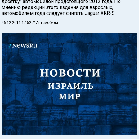
десятку" автомобилей предстоящего 2012 года. По
мнению редакции этого издания для взрослых,
автомобилем года следует считать Jaguar XKR-S.
26.12.2011 17:52
// Автомобили