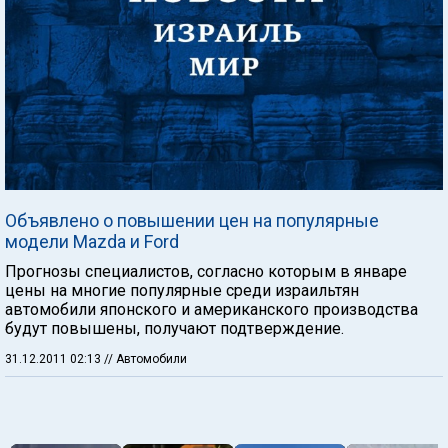
Объявлено о повышении цен на популярные
модели Mazda и Ford
Прогнозы специалистов, согласно которым в январе
цены на многие популярные среди израильтян
автомобили японского и американского производства
будут повышены, получают подтверждение.
31.12.2011 02:13
// Автомобили