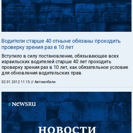
Водители старше 40 отныне обязаны проходить
проверку зрения раз в 10 лет
Вступило в силу постановление, обязывающее всех
израильских водителей старше 40 лет проходить
проверку зрения раз в 10 лет, как обязательное условие
для обновления водительских прав.
02.01.2012 11:15
// Автомобили