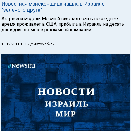
Известная манекенщица нашла в Израиле
"зеленого друга"
Актриса и модель Моран Атиас, которая в последнее
время проживает в США, прибыла в Израиль на десять
дней для съемок в рекламной кампании.
15.12.2011 13:37
// Автомобили