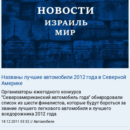
Названы лучшие автомобили 2012 года в Северной
Америке
Организаторы ежегодного конкурса
"Североамериканский автомобиль года" обнародовали
список из шести финалистов, которые будут бороться за
звание лучшего легкового автомобиля и лучшего
вседорожника 2012 года.
18.12.2011 03:32
// Автомобили