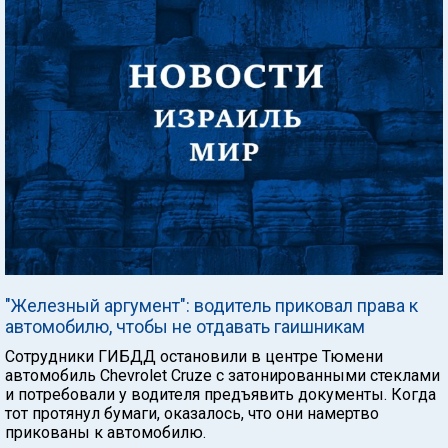
"Железный аргумент": водитель приковал права к
автомобилю, чтобы не отдавать гаишникам
Сотрудники ГИБДД остановили в центре Тюмени
автомобиль Chevrolet Cruze с затонированными стеклами
и потребовали у водителя предъявить документы. Когда
тот протянул бумаги, оказалось, что они намертво
прикованы к автомобилю.