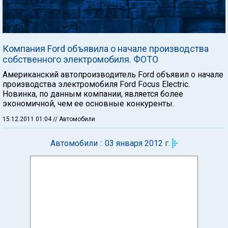
Компания Ford объявила о начале производства
собственного электромобиля. ФОТО
Американский автопроизводитель Ford объявил о начале
производства электромобиля Ford Focus Electric.
Новинка, по данным компании, является более
экономичной, чем ее основные конкуренты.
15.12.2011 01:04
// Автомобили
Автомобили :: 03 января 2012 г.