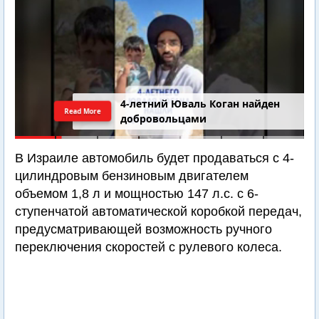
4-летний Юваль Коган найден
Read More
добровольцами
В Израиле автомобиль будет продаваться с 4-
цилиндровым бензиновым двигателем
объемом 1,8 л и мощностью 147 л.с. с 6-
ступенчатой автоматической коробкой передач,
предусматривающей возможность ручного
переключения скоростей с рулевого колеса.