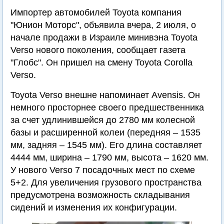
Импортер автомобилей Toyota компания
"Юнион Моторс", объявила вчера, 2 июля, о
начале продажи в Израиле минивэна Toyota
Verso нового поколения, сообщает газета
"Глобс". Он пришел на смену Toyota Corolla
Verso.
Toyota Verso внешне напоминает Avensis. Он
немного просторнее своего предшественника
за счет удлинившейся до 2780 мм колесной
базы и расширенной колеи (передняя – 1535
мм, задняя – 1545 мм). Его длина составляет
4444 мм, ширина – 1790 мм, высота – 1620 мм.
У нового Verso 7 посадочных мест по схеме
5+2. Для увеличения грузового пространства
предусмотрена возможность складывания
сидений и изменения их конфигурации.