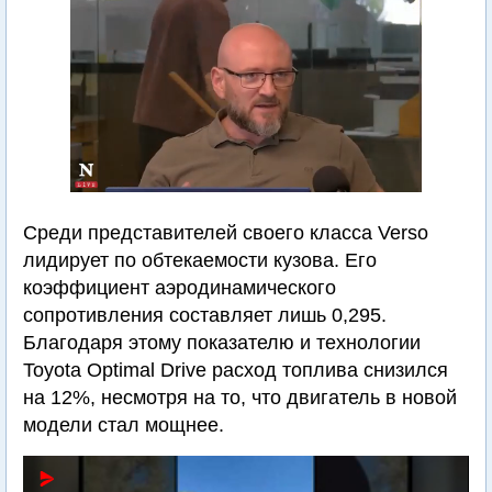
Среди представителей своего класса Verso
лидирует по обтекаемости кузова. Его
коэффициент аэродинамического
сопротивления составляет лишь 0,295.
Благодаря этому показателю и технологии
Toyota Optimal Drive расход топлива снизился
на 12%, несмотря на то, что двигатель в новой
модели стал мощнее.