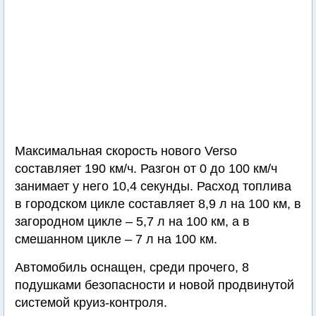
Максимальная скорость нового Verso
составляет 190 км/ч. Разгон от 0 до 100 км/ч
занимает у него 10,4 секунды. Расход топлива
в городском цикле составляет 8,9 л на 100 км, в
загородном цикле – 5,7 л на 100 км, а в
смешанном цикле – 7 л на 100 км.
Автомобиль оснащен, среди прочего, 8
подушками безопасности и новой продвинутой
системой круиз-контроля.