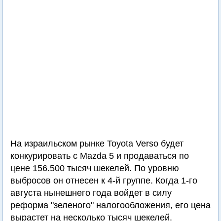
На израильском рынке Toyota Verso будет
конкурировать с Mazda 5 и продаваться по
цене 156.500 тысяч шекелей. По уровню
выбросов он отнесен к 4-й группе. Когда 1-го
августа нынешнего года войдет в силу
реформа "зеленого" налогообложения, его цена
вырастет на несколько тысяч шекелей.