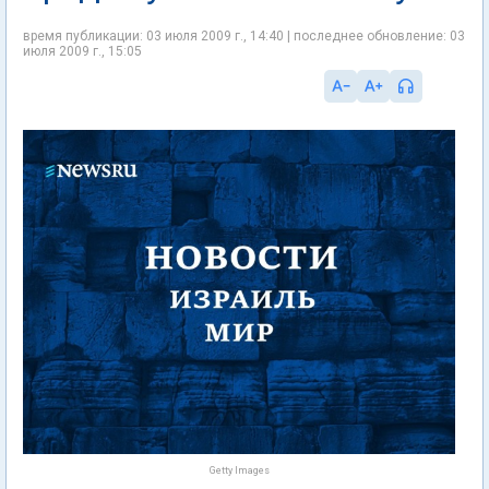
время публикации: 03 июля 2009 г., 14:40 | последнее обновление: 03
июля 2009 г., 15:05
Getty Images