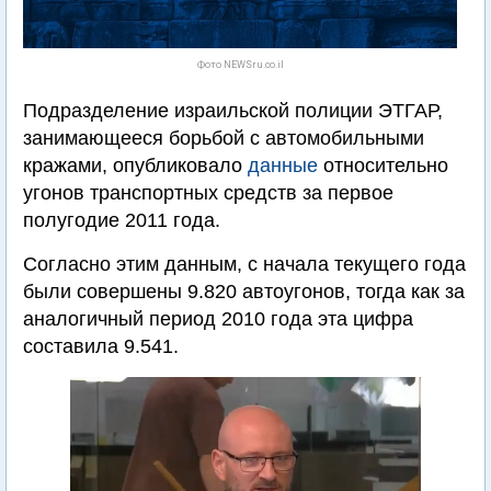
Фото NEWSru.co.il
Подразделение израильской полиции ЭТГАР,
занимающееся борьбой с автомобильными
кражами, опубликовало
данные
относительно
угонов транспортных средств за первое
полугодие 2011 года.
Согласно этим данным, с начала текущего года
были совершены 9.820 автоугонов, тогда как за
аналогичный период 2010 года эта цифра
составила 9.541.