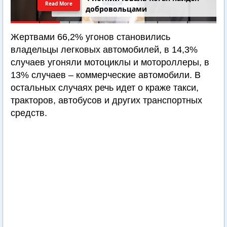
Read More
добровольцами
Жертвами 66,2% угонов становились
владельцы легковых автомобилей, в 14,3%
случаев угоняли мотоциклы и мотороллеры, в
13% случаев – коммерческие автомобили. В
остальных случаях речь идет о краже такси,
тракторов, автобусов и других транспортных
средств.