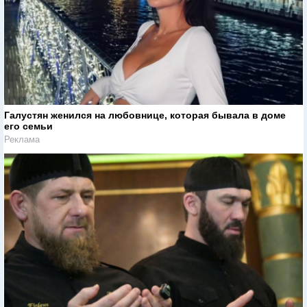
Галустян женился на любовнице, которая бывала в доме
его семьи
Реклама