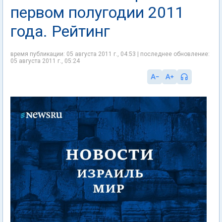
первом полугодии 2011
года. Рейтинг
время публикации: 05 августа 2011 г., 04:53 | последнее обновление:
05 августа 2011 г., 05:24