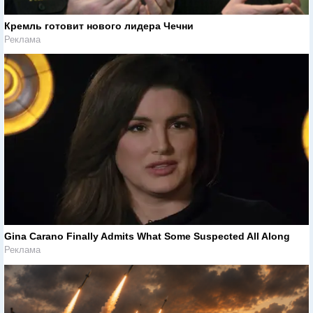
Кремль готовит нового лидера Чечни
Реклама
Gina Carano Finally Admits What Some Suspected All Along
Реклама