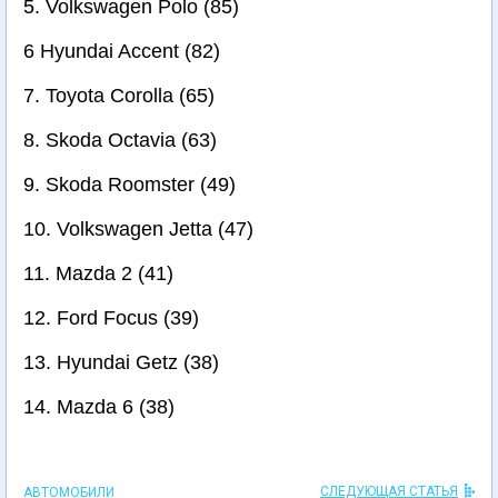
5. Volkswagen Polo (85)
6 Hyundai Accent (82)
7. Toyota Corolla (65)
8. Skoda Octavia (63)
9. Skoda Roomster (49)
10. Volkswagen Jetta (47)
11. Mazda 2 (41)
12. Ford Focus (39)
13. Hyundai Getz (38)
14. Mazda 6 (38)
СЛЕДУЮЩАЯ СТАТЬЯ
АВТОМОБИЛИ