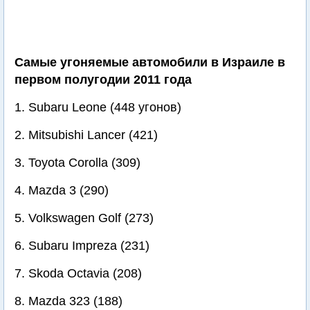
Самые угоняемые автомобили в Израиле в
первом полугодии 2011 года
1. Subaru Leone (448 угонов)
2. Mitsubishi Lancer (421)
3. Toyota Corolla (309)
4. Mazda 3 (290)
5. Volkswagen Golf (273)
6. Subaru Impreza (231)
7. Skoda Octavia (208)
8. Mazda 323 (188)