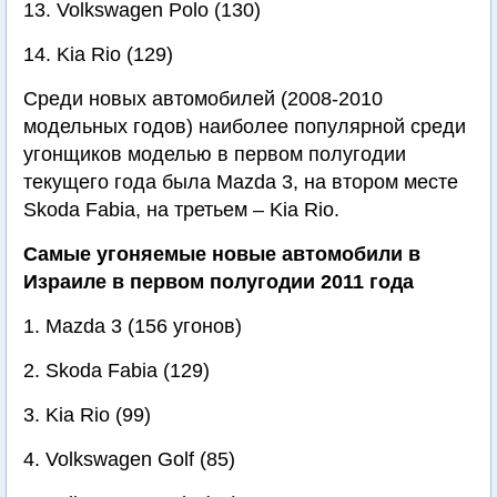
13. Volkswagen Polo (130)
14. Kia Rio (129)
Среди новых автомобилей (2008-2010
модельных годов) наиболее популярной среди
угонщиков моделью в первом полугодии
текущего года была Mazda 3, на втором месте
Skoda Fabia, на третьем – Kia Rio.
Самые угоняемые новые автомобили в
Израиле в первом полугодии 2011 года
1. Mazda 3 (156 угонов)
2. Skoda Fabia (129)
3. Kia Rio (99)
4. Volkswagen Golf (85)