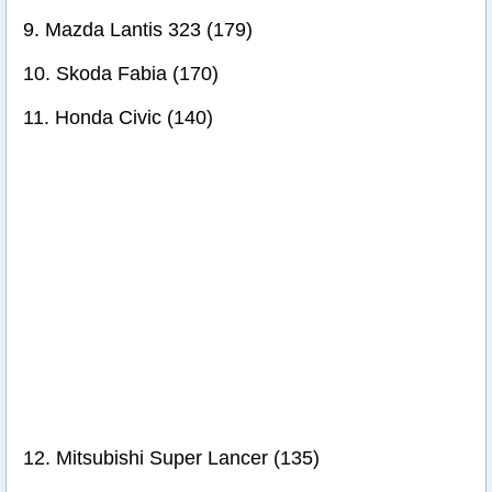
9. Mazda Lantis 323 (179)
10. Skoda Fabia (170)
11. Honda Civic (140)
12. Mitsubishi Super Lancer (135)