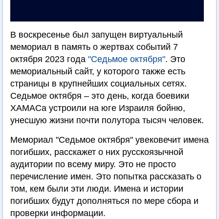
В воскресенье был запущен виртуальный
мемориал в память о жертвах событий 7
октября 2023 года
"Седьмое октября"
. Это
мемориальный сайт, у которого также есть
страницы в крупнейших социальных сетях.
Седьмое октября – это день, когда боевики
ХАМАСа устроили на юге Израиля бойню,
унесшую жизни почти полутора тысяч человек.
Мемориал "Седьмое октября" увековечит имена
погибших, расскажет о них русскоязычной
аудитории по всему миру. Это не просто
перечисление имен. Это попытка рассказать о
том, кем были эти люди. Имена и истории
погибших будут дополняться по мере сбора и
проверки информации.