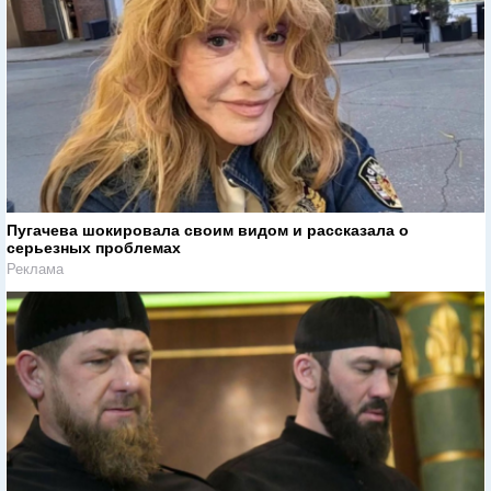
Пугачева шокировала своим видом и рассказала о
серьезных проблемах
Реклама