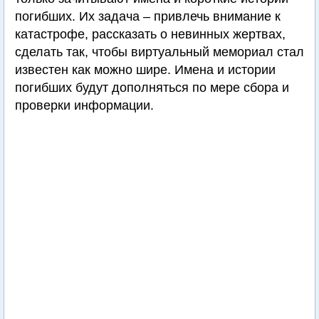
погибших. Их задача – привлечь внимание к
катастрофе, рассказать о невинных жертвах,
сделать так, чтобы виртуальный мемориал стал
известен как можно шире. Имена и истории
погибших будут дополняться по мере сбора и
проверки информации.