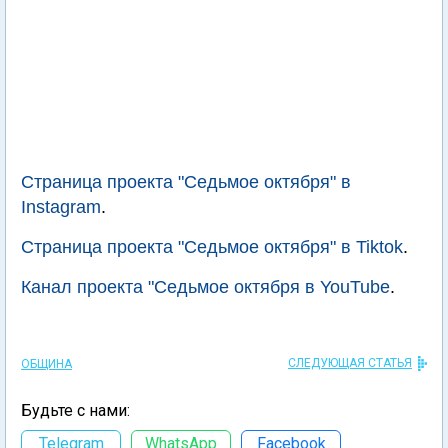
Страница проекта "Седьмое октября" в
Instagram
.
Страница проекта "Седьмое октября" в Tiktok
.
Канал проекта "Седьмое октября в YouTube
.
СЛЕДУЮЩАЯ СТАТЬЯ
ОБЩИНА
Будьте с нами:
Telegram
WhatsApp
Facebook