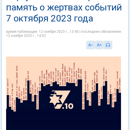
память о жертвах событий
7 октября 2023 года
время публикации: 12 ноября 2023 г., 13:45 | последнее обновление:
12 ноября 2023 г., 14:02