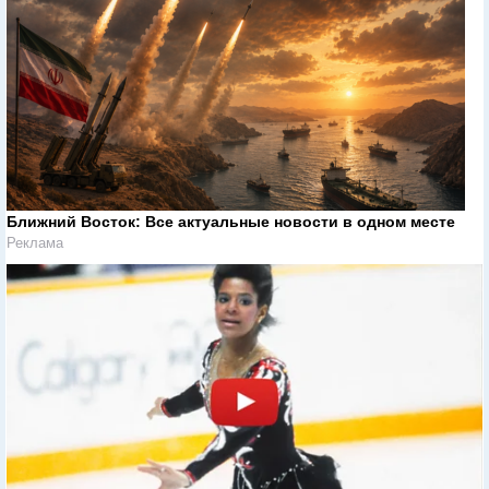
Ближний Восток: Все актуальные новости в одном месте
Реклама