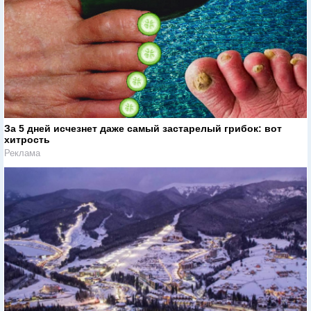
За 5 дней исчезнет даже самый застарелый грибок: вот
хитрость
Реклама