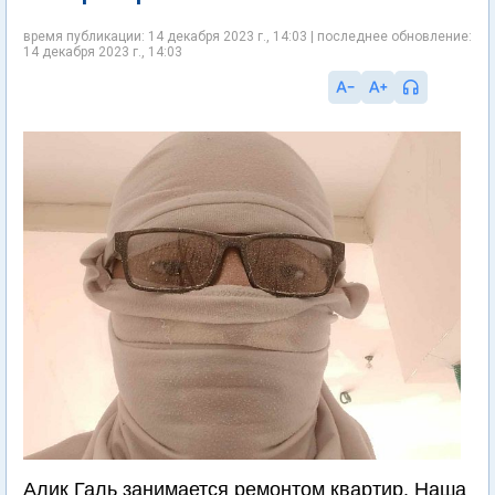
время публикации: 14 декабря 2023 г., 14:03 | последнее обновление:
14 декабря 2023 г., 14:03
Алик Галь занимается ремонтом квартир. Наша