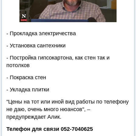
- Прокладка электричества
- Установка сантехники
- Постройка гипсокартона, как стен так и
потолков
- Покраска стен
- Укладка плитки
"Цены на тот или иной вид работы по телефону
не даю, очень много нюансов", –
предупреждает Алик.
Телефон для связи 052-7040625