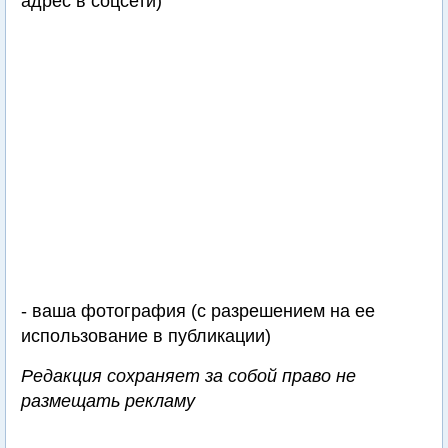
адрес в соцсети)
- ваша фотография (с разрешением на ее
использование в публикации)
Редакция сохраняет за собой право не
размещать рекламу