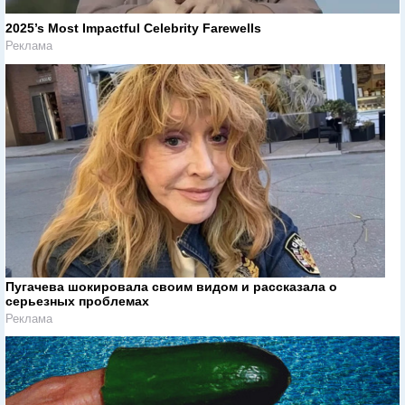
2025’s Most Impactful Celebrity Farewells
Реклама
Пугачева шокировала своим видом и рассказала о
серьезных проблемах
Реклама