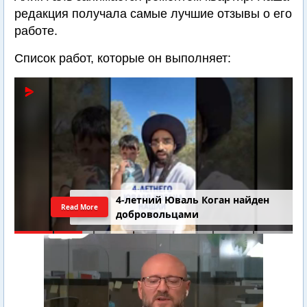
редакция получала самые лучшие отзывы о его
работе.
Список работ, которые он выполняет:
4-летний Юваль Коган найден
Read More
добровольцами