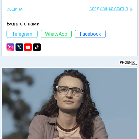
СЛЕДУЮЩАЯ СТАТЬЯ
ОБЩИНА
Будьте с нами:
Telegram
WhatsApp
Facebook