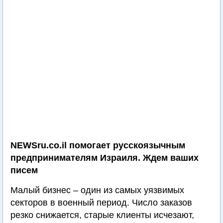
NEWSru.co.il помогает русскоязычным
предпринимателям Израиля. Ждем ваших
писем
Малый бизнес – один из самых уязвимых
секторов в военный период. Число заказов
резко снижается, старые клиенты исчезают,