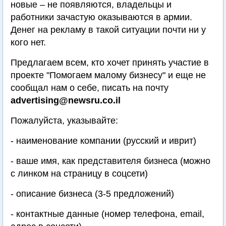
новые – не появляются, владельцы и
работники зачастую оказываются в армии.
Денег на рекламу в такой ситуации почти ни у
кого нет.
Предлагаем всем, кто хочет принять участие в
проекте "Помогаем малому бизнесу" и еще не
сообщал нам о себе, писать на почту
advertising@newsru.co.il
Пожалуйста, указывайте:
- наименование компании (русский и иврит)
- ваше имя, как представителя бизнеса (можно
с линком на страницу в соцсети)
- описание бизнеса (3-5 предложений)
- контактные данные (номер телефона, email,