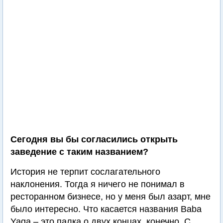
Сегодня вы бы согласились открыть
заведение с таким названием?
История не терпит сослагательного
наклонения. Тогда я ничего не понимал в
ресторанном бизнесе, но у меня был азарт, мне
было интересно. Что касается названия Baba
Yaga – это палка о двух концах, конечно. С