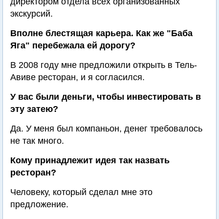
директором отдела всех организованных
экскурсий.
Вполне блестящая карьера. Как же "Баба
Яга" перебежала ей дорогу?
В 2008 году мне предложили открыть в Тель-
Авиве ресторан, и я согласился.
У вас были деньги, чтобы инвестировать в
эту затею?
Да. У меня был компаньон, денег требовалось
не так много.
Кому принадлежит идея так назвать
ресторан?
Человеку, который сделал мне это
предложение.