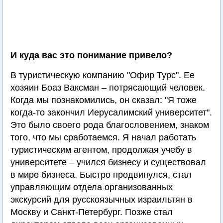
И куда вас это понимание привело?
В туристическую компанию "Офир Турс". Ее
хозяин Боаз Ваксман – потрясающий человек.
Когда мы познакомились, он сказал: "Я тоже
когда-то закончил Иерусалимский университет".
Это было своего рода благословением, знаком
того, что мы сработаемся. Я начал работать
туристическим агентом, продолжая учебу в
университете – учился бизнесу и существовал
в мире бизнеса. Быстро продвинулся, стал
управляющим отдела организованных
экскурсий для русскоязычных израильтян в
Москву и Санкт-Петербург. Позже стал