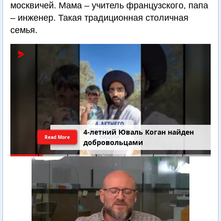
москвичей. Мама – учитель французского, папа
– инженер. Такая традиционная столичная
семья.
4-летний Юваль Коган найден
Read More
добровольцами