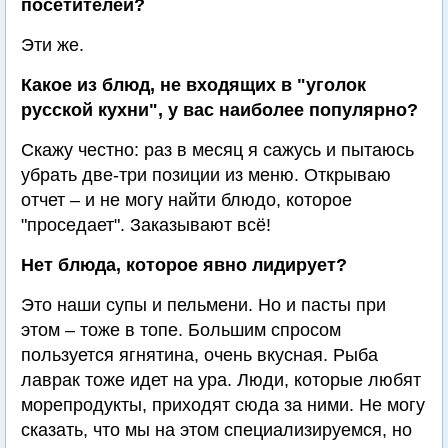
посетителей?
Эти же.
Какое из блюд, не входящих в "уголок
русской кухни", у вас наиболее популярно?
Скажу честно: раз в месяц я сажусь и пытаюсь
убрать две-три позиции из меню. Открываю
отчет – и не могу найти блюдо, которое
"проседает". Заказывают всё!
Нет блюда, которое явно лидирует?
Это наши супы и пельмени. Но и пасты при
этом – тоже в топе. Большим спросом
пользуется ягнятина, очень вкусная. Рыба
лаврак тоже идет на ура. Люди, которые любят
морепродукты, приходят сюда за ними. Не могу
сказать, что мы на этом специализируемся, но