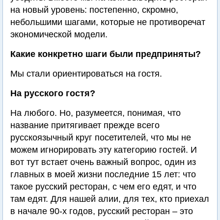
на новый уровень: постепенно, скромно,
небольшими шагами, которые не противоречат
экономической модели.
Какие конкретно шаги были предприняты?
Мы стали ориентироваться на гостя.
На русского гостя?
На любого. Но, разумеется, понимая, что
название притягивает прежде всего
русскоязычный круг посетителей, что мы не
можем игнорировать эту категорию гостей. И
вот тут встает очень важный вопрос, один из
главных в моей жизни последние 15 лет: что
такое русский ресторан, с чем его едят, и что
там едят. Для нашей алии, для тех, кто приехал
в начале 90-х годов, русский ресторан – это