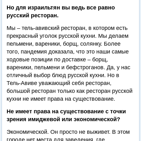
Но для израильтян вы ведь все равно
русский ресторан.
Мы – тель-авивский ресторан, в котором есть
прекрасный уголок русской кухни. Мы делаем
пельмени, вареники, борщ, солянку. Более
того, пандемия доказала, что это наши самые
ходовые позиции по доставке – борщ,
вареники, пельмени и бефстроганов. Да, у нас
отличный выбор блюд русской кухни. Но в
Тель-Авиве уважающий себя ресторан,
большой ресторан только как ресторан русской
кухни не имеет права на существование.
Не имеет права на существование с точки
зрения имиджевой или экономической?
Экономической. Он просто не выживет. В этом
городе нет места для заведения, где