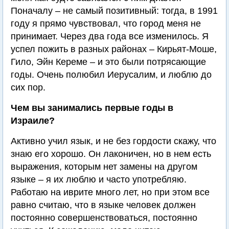
Поначалу – не самый позитивный: тогда, в 1991
году я прямо чувствовал, что город меня не
принимает. Через два года все изменилось. Я
успел пожить в разных районах – Кирьят-Моше,
Гило, Эйн Кереме – и это были потрясающие
годы. Очень полюбил Иерусалим, и люблю до
сих пор.
Чем вы занимались первые годы в
Израиле?
Активно учил язык, и не без гордости скажу, что
знаю его хорошо. Он лаконичен, но в нем есть
выражения, которым нет замены на другом
языке – я их люблю и часто употребляю.
Работаю на иврите много лет, но при этом все
равно считаю, что в языке человек должен
постоянно совершенствоваться, постоянно