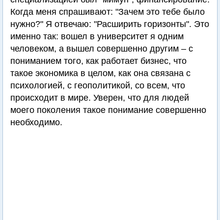
Когда меня спрашивают: "Зачем это тебе было
нужно?" Я отвечаю: "Расширить горизонты". Это
именно так: вошел в университет я одним
человеком, а вышел совершенно другим – с
пониманием того, как работает бизнес, что
такое экономика в целом, как она связана с
психологией, с геополитикой, со всем, что
происходит в мире. Уверен, что для людей
моего поколения такое понимание совершенно
необходимо.