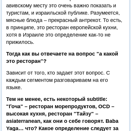
авивскому месту это очень важно показать и
туристам, и израильской публике. Разумеется,
мясные блюда – прекрасный антрекот. То есть,
в принципе, это ресторан европейской кухни,
хотя в Израиле это определение как-то не
прижилось.
Тогда как вы отвечаете на вопрос "а какой
это ресторан"?
Зависит от того, кто задает этот вопрос. С
каждым сегментом разговариваем на его
языке.
Тем не менее, есть некоторый subtitle:
"Гоча" – ресторан морепродуктов, OCD –
высокая кухня, ресторан "Тайзу" –
asiaterranean, как они о себе говорят. Baba
Yaga… что? Какое определение следует за