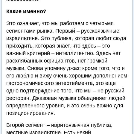
Какие именно?
Это означает, что мы работаем с четырьмя
сегментами рынка. Первый – русскоязычные
израильтяне. Это публика, которая любит сюда
приходить, которая знает, что здесь – это
важный критерий – интеллигентно. Здесь нет
расхлябанных официантов, нет громкой
музыки. Снова упомяну джаз: кроме того, что я
его люблю и вижу очень хорошим дополнением
гастрономического энтертеймента, это еще
одно подтверждение того, что мы – не русский
ресторан. Джазовая музыка объединяет людей
определенного уровня, и это очень важно для
позиционирования.
Второй сегмент – ивритоязычная публика,
местные израильтяне. Есть некий