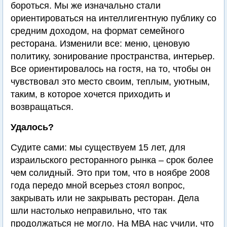
бороться. Мы же изначально стали
ориентироваться на интеллигентную публику со
средним доходом, на формат семейного
ресторана. Изменили все: меню, ценовую
политику, зонирование пространства, интерьер.
Все ориентировалось на гостя, на то, чтобы он
чувствовал это место своим, теплым, уютным,
таким, в которое хочется приходить и
возвращаться.
Удалось?
Судите сами: мы существуем 15 лет, для
израильского ресторанного рынка – срок более
чем солидный. Это при том, что в ноябре 2008
года передо мной всерьез стоял вопрос,
закрывать или не закрывать ресторан. Дела
шли настолько неправильно, что так
продолжаться не могло. На МВА нас учили, что