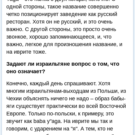
одной стороны, такое название совершенно
четко позиционирует заведение как русский
ресторан. Хотя он не русский, и это очень
важно. С другой стороны, это просто очень
звонкое, хорошо запоминающееся, и, что
важно, легкое для произношения название, и
на иврите тоже.
Задают ли израильтяне вопрос о том, что
оно означает?
Конечно, каждый день спрашивают. Хотя
многим израильтянам-выходцам из Польши, из
Чехии объяснять ничего не надо – образ бабы-
яги существует практически во всей Восточной
Европе. Только по-польски, к примеру, это
звучит как baba y"aga. На иврите мы так и
говорим, с ударением на "я". А тем, кто не