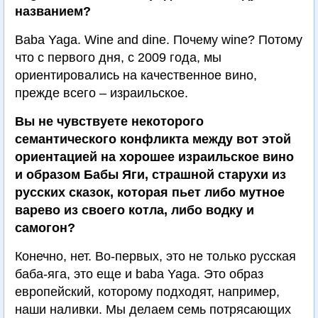
названием?
Baba Yaga. Wine and dine. Почему wine? Потому
что с первого дня, с 2009 года, мы
ориентировались на качественное вино,
прежде всего – израильское.
Вы не чувствуете некоторого
семантического конфликта между вот этой
ориентацией на хорошее израильское вино
и образом Бабы Яги, страшной старухи из
русских сказок, которая пьет либо мутное
варево из своего котла, либо водку и
самогон?
Конечно, нет. Во-первых, это не только русская
баба-яга, это еще и baba Yaga. Это образ
европейский, которому подходят, например,
наши наливки. Мы делаем семь потрясающих