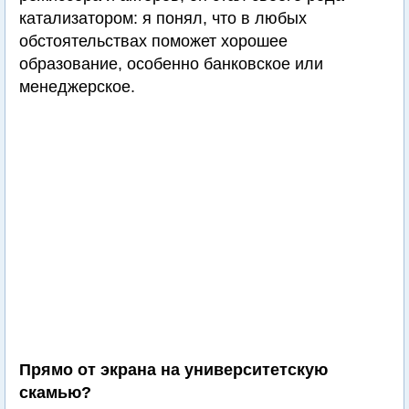
катализатором: я понял, что в любых
обстоятельствах поможет хорошее
образование, особенно банковское или
менеджерское.
Прямо от экрана на университетскую
скамью?