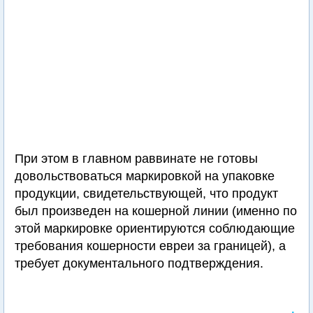
При этом в главном раввинате не готовы
довольствоваться маркировкой на упаковке
продукции, свидетельствующей, что продукт
был произведен на кошерной линии (именно по
этой маркировке ориентируются соблюдающие
требования кошерности евреи за границей), а
требует документального подтверждения.