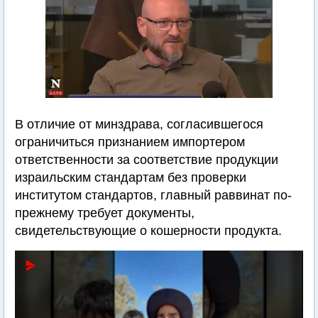
В отличие от минздрава, согласившегося
ограничиться признанием импортером
ответственности за соответствие продукции
израильским стандартам без проверки
институтом стандартов, главный раввинат по-
прежнему требует документы,
свидетельствующие о кошерности продукта.