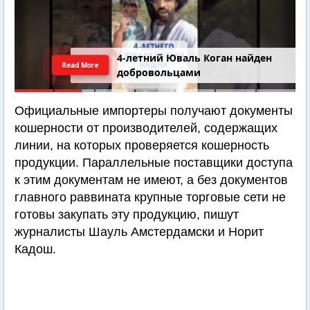
4-летний Юваль Коган найден
Read More
добровольцами
Официальные импортеры получают документы
кошерности от производителей, содержащих
линии, на которых проверяется кошерность
продукции. Параллельные поставщики доступа
к этим документам не имеют, а без документов
главного раввината крупные торговые сети не
готовы закупать эту продукцию, пишут
журналисты Шауль Амстердамски и Норит
Кадош.