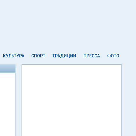
КУЛЬТУРА
СПОРТ
ТРАДИЦИИ
ПРЕССА
ФОТО