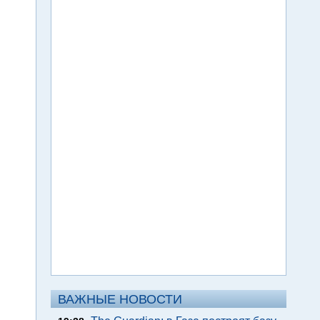
ВАЖНЫЕ НОВОСТИ