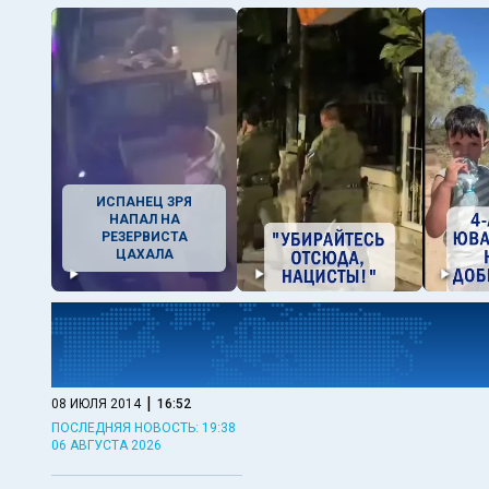
ИСПАНЕЦ ЗРЯ
НАПАЛ НА
РЕЗЕРВИСТА
ЦАХАЛА
|
08 ИЮЛЯ 2014
16:52
ПОСЛЕДНЯЯ НОВОСТЬ: 19:38
06 АВГУСТА 2026