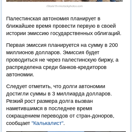
iStock/thinkstockphotos.com
Палестинская автономия планирует в
ближайшее время провести первую в своей
истории эмиссию государственных облигаций.
Первая эмиссия планируется на сумму в 200
миллионов долларов. Эмиссия будет
проводиться не через палестинскую биржу, а
распределена среди банков-кредиторов
автономии.
Следует отметить, что долги автономии
достигли суммы в 3 миллиарда долларов.
Резкий рост размера долга вызван
наметившимся в последнее время
сокращением переводов от стран-доноров,
сообщает
"Калькалист"
.