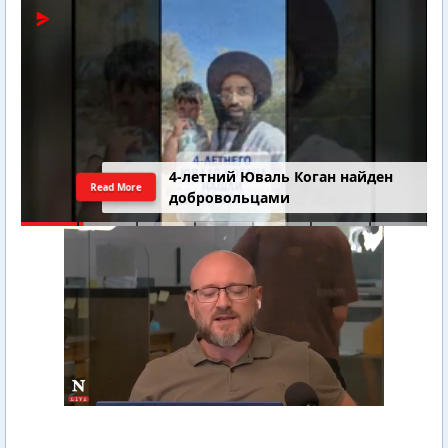
4-летний Юваль Коган найден
Read More
добровольцами