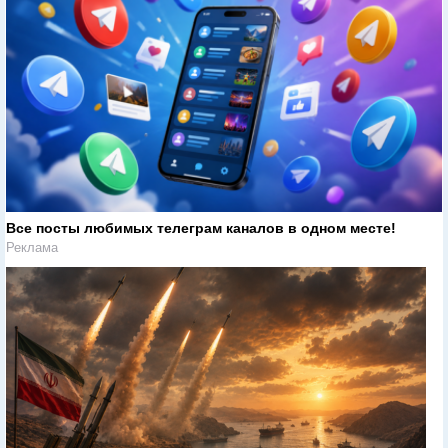
Все посты любимых телеграм каналов в одном месте!
Реклама