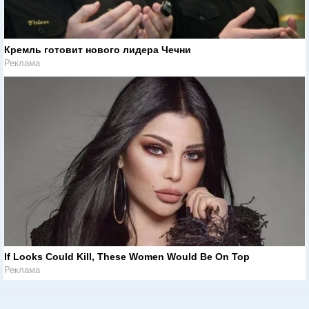
Кремль готовит нового лидера Чечни
Реклама
If Looks Could Kill, These Women Would Be On Top
Реклама