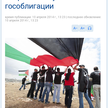
гособлигации
время публикации: 10 апреля 2014 г., 13:23 | последнее обновление:
10 апреля 2014 г., 13:23