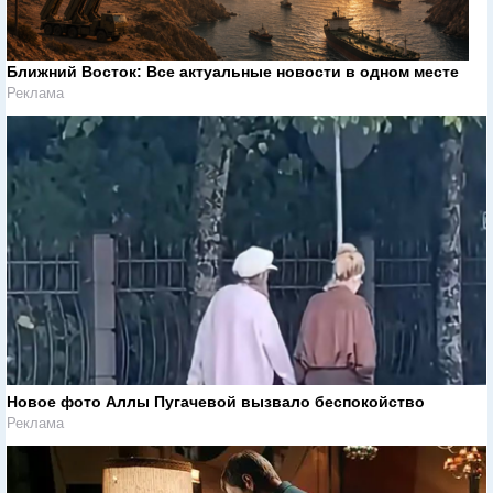
Ближний Восток: Все актуальные новости в одном месте
Реклама
Новое фото Аллы Пугачевой вызвало беспокойство
Реклама