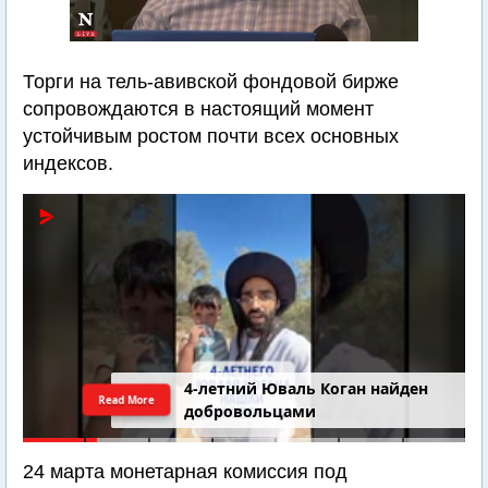
Торги на тель-авивской фондовой бирже
сопровождаются в настоящий момент
устойчивым ростом почти всех основных
индексов.
4-летний Юваль Коган найден
Read More
добровольцами
24 марта монетарная комиссия под