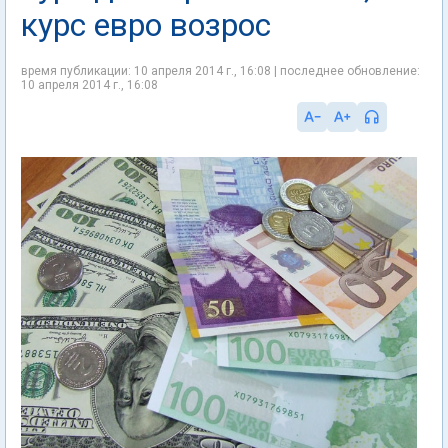
курс евро возрос
время публикации: 10 апреля 2014 г., 16:08 | последнее обновление:
10 апреля 2014 г., 16:08