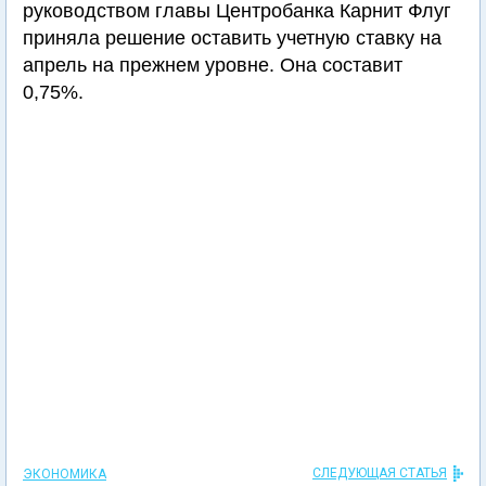
руководством главы Центробанка Карнит Флуг
приняла решение оставить учетную ставку на
апрель на прежнем уровне. Она составит
0,75%.
СЛЕДУЮЩАЯ СТАТЬЯ
ЭКОНОМИКА