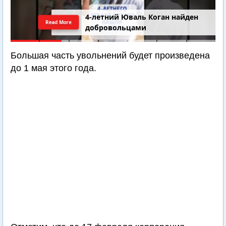
4-летний Юваль Коган найден
Read More
добровольцами
Большая часть увольнений будет произведена
до 1 мая этого года.