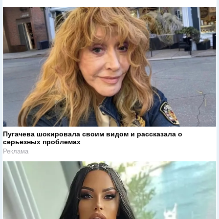
Пугачева шокировала своим видом и рассказала о
серьезных проблемах
Реклама