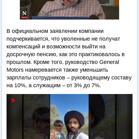
В официальном заявлении компании
подчеркивается, что уволенные не получат
компенсаций и возможности выйти на
досрочную пенсию, как это практиковалось в
прошлом. Кроме того, руководство General
Motors намеревается также уменьшить
зарплаты сотрудников – руководящему составу
на 10%, а служащим – от 3% до 7%.