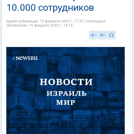
10.000 сотрудников
время публикации: 10 февраля 2009 г., 17:57 | последнее
обновление: 10 февраля 2009 г., 18:19