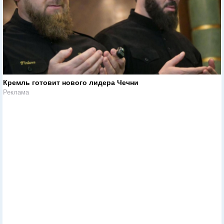
Кремль готовит нового лидера Чечни
Реклама