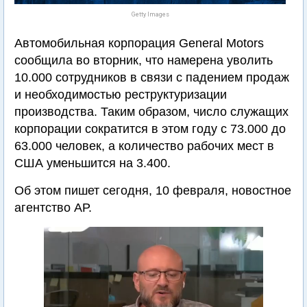
Getty Images
Автомобильная корпорация General Motors
сообщила во вторник, что намерена уволить
10.000 сотрудников в связи с падением продаж
и необходимостью реструктуризации
производства. Таким образом, число служащих
корпорации сократится в этом году с 73.000 до
63.000 человек, а количество рабочих мест в
США уменьшится на 3.400.
Об этом пишет сегодня, 10 февраля, новостное
агентство АР.