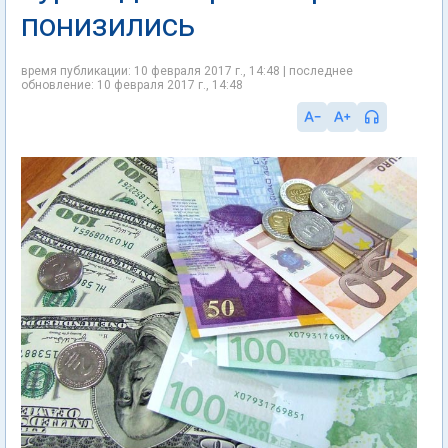
понизились
время публикации: 10 февраля 2017 г., 14:48 | последнее
обновление: 10 февраля 2017 г., 14:48