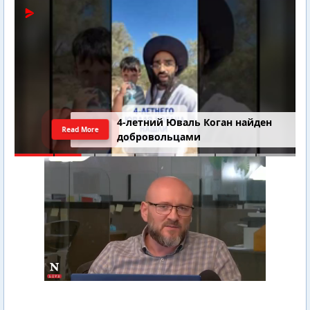
4-летний Юваль Коган найден
Read More
добровольцами