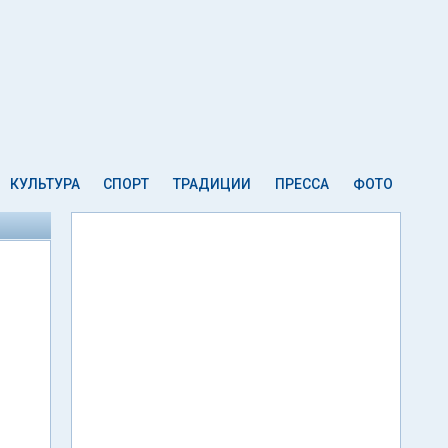
КУЛЬТУРА
СПОРТ
ТРАДИЦИИ
ПРЕССА
ФОТО