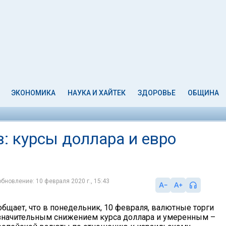
ЭКОНОМИКА
НАУКА И ХАЙТЕК
ЗДОРОВЬЕ
ОБЩИНА
: курсы доллара и евро
обновление: 10 февраля 2020 г., 15:43
общает, что в понедельник, 10 февраля, валютные торги
значительным снижением курса доллара и умеренным –