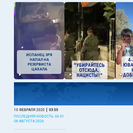
ИСПАНЕЦ ЗРЯ
НАПАЛ НА
РЕЗЕРВИСТА
ЦАХАЛА
|
10 ФЕВРАЛЯ 2020
03:55
ПОСЛЕДНЯЯ НОВОСТЬ: 06:51
08 АВГУСТА 2026