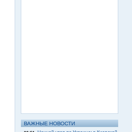
ВАЖНЫЕ НОВОСТИ