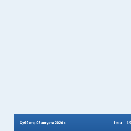
Теги
О
Суббота, 08 августа 2026 г.