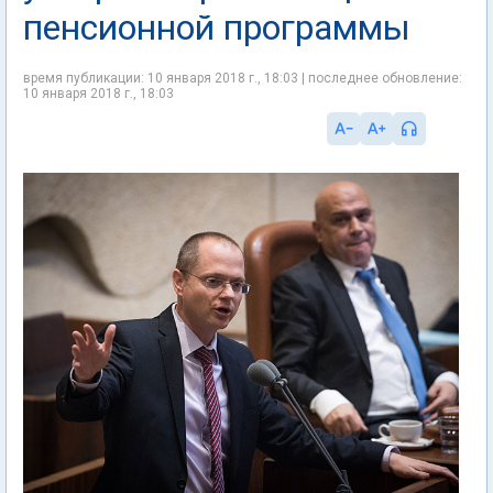
пенсионной программы
время публикации: 10 января 2018 г., 18:03 | последнее обновление:
10 января 2018 г., 18:03