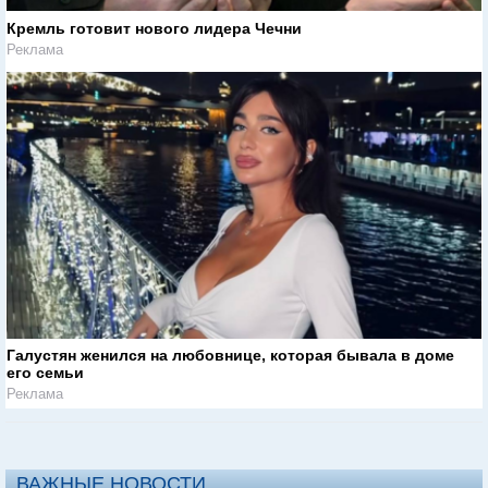
Кремль готовит нового лидера Чечни
Реклама
Галустян женился на любовнице, которая бывала в доме
его семьи
Реклама
ВАЖНЫЕ НОВОСТИ