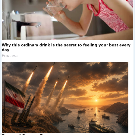
Why this ordinary drink is the secret to feeling your best every
day
Реклама