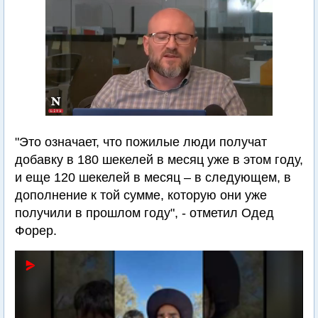
"Это означает, что пожилые люди получат
добавку в 180 шекелей в месяц уже в этом году,
и еще 120 шекелей в месяц – в следующем, в
дополнение к той сумме, которую они уже
получили в прошлом году", - отметил Одед
Форер.