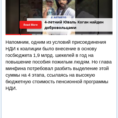
4-летний Юваль Коган найден
Read More
добровольцами
Напомним, одним из условий присоединения
НДИ к коалиции было внесение в основу
госбюджета 1,9 млрд. шекелей в год на
повышение пособия пожилым людям. Но глава
минфина потребовал разбить выделение этой
суммы на 4 этапа, ссылаясь на высокую
бюджетную стоимость пенсионной программы
НДИ.