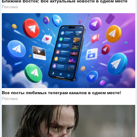
Ближний Восток: Все актуальные новости в одном месте
Реклама
Все посты любимых телеграм каналов в одном месте!
Реклама