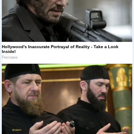
Hollywood's Inaccurate Portrayal of Reality - Take a Look
Inside!
Реклама