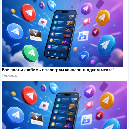
Все посты любимых телеграм каналов в одном месте!
Реклама