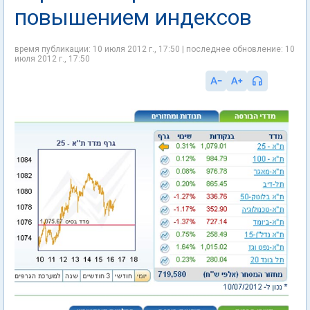
повышением индексов
время публикации: 10 июля 2012 г., 17:50 | последнее обновление: 10
июля 2012 г., 17:50