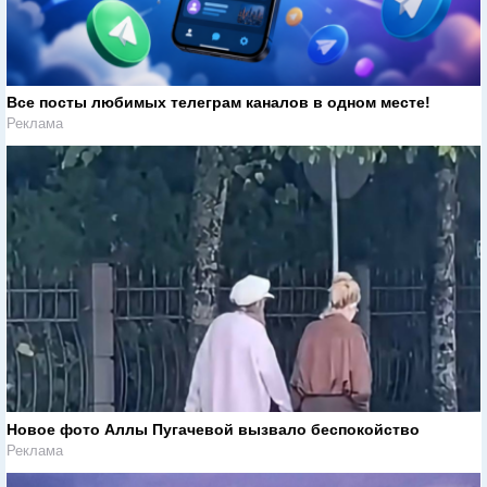
Все посты любимых телеграм каналов в одном месте!
Реклама
Новое фото Аллы Пугачевой вызвало беспокойство
Реклама