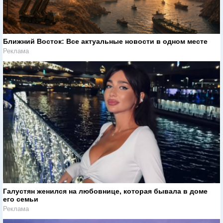
Ближний Восток: Все актуальные новости в одном месте
Реклама
Галустян женился на любовнице, которая бывала в доме
его семьи
Реклама