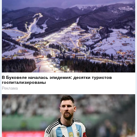
В Буковеле началась эпидемия: десятки туристов
госпитализированы
Реклама