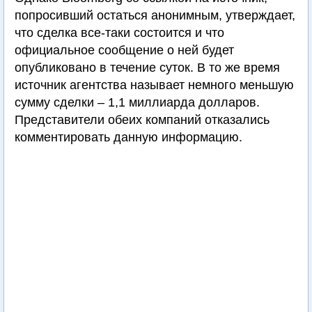
попросивший остаться анонимным, утверждает,
что сделка все-таки состоится и что
официальное сообщение о ней будет
опубликовано в течение суток. В то же время
источник агентства называет немного меньшую
сумму сделки – 1,1 миллиарда долларов.
Представители обеих компаний отказались
комментировать данную информацию.