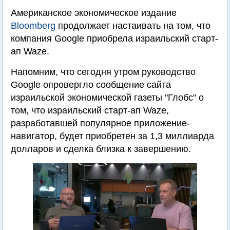
Американское экономическое издание
Bloomberg
продолжает настаивать на том, что
компания Google приобрела израильский старт-
ап Waze.
Напомним, что сегодня утром руководство
Google опровергло сообщение сайта
израильской экономической газеты "Глобс" о
том, что израильский старт-ап Waze,
разработавшей популярное приложение-
навигатор, будет приобретен за 1,3 миллиарда
долларов и сделка близка к завершению.