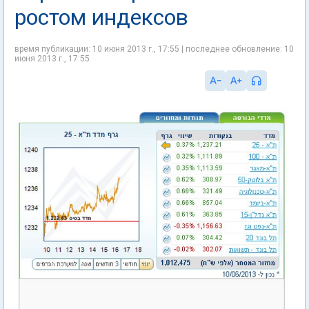
ростом индексов
время публикации: 10 июня 2013 г., 17:55 | последнее обновление: 10
июня 2013 г., 17:55