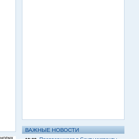
ВАЖНЫЕ НОВОСТИ