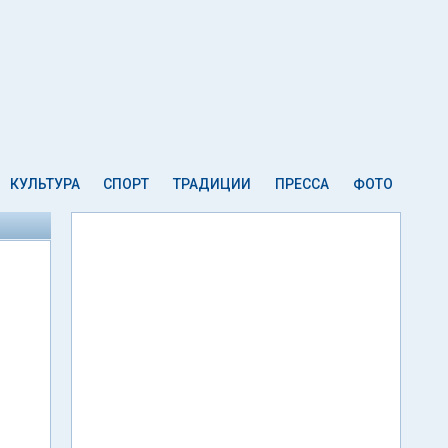
КУЛЬТУРА
СПОРТ
ТРАДИЦИИ
ПРЕССА
ФОТО