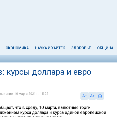
ЭКОНОМИКА
НАУКА И ХАЙТЕК
ЗДОРОВЬЕ
ОБЩИНА
: курсы доллара и евро
овление: 10 марта 2021 г., 15:22
бщает, что в среду, 10 марта, валютные торги
ижением курса доллара и курса единой европейской