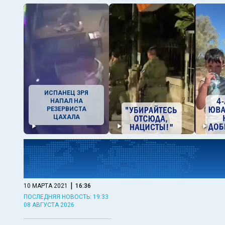
ИСПАНЕЦ ЗРЯ
НАПАЛ НА
РЕЗЕРВИСТА
ЦАХАЛА
|
10 МАРТА 2021
16:36
ПОСЛЕДНЯЯ НОВОСТЬ: 19:33
08 АВГУСТА 2026