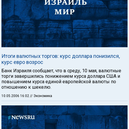
Итоги валютных торгов: курс доллара понизился,
курс евро возрос
Банк Израиля сообщает, что в среду, 10 мая, валютные
торги завершились понижением курса доллара США и
повышением курса единой европейской валюты по
отношению к шекелю.
10.05.2006 16:02
// Экономика