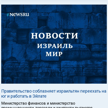
Правительство соблазняет израильтян переехать на
юг и работать в Эйлате
Министерство финансов и министерство
промышленности, торговли и занятости пытаются