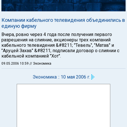
Компании кабельного телевидения объединились в
единую фирму
Вчера, ровно через 4 года после получения первого
разрешения на слияние, акционеры трех компаний
кабельного телевидения &#8211; "Тевель", "Матав" и
"Аруцей Захав" &#8211; подписали договор о слиянии с
кабельной компанией "Хот".
09.05.2006 10:59
// Экономика
Экономика :: 10 мая 2006 г.