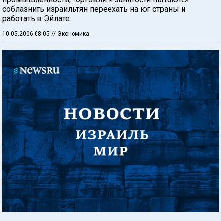
соблазнить израильтян переехать на юг страны и
работать в Эйлате.
10.05.2006 08:05
// Экономика