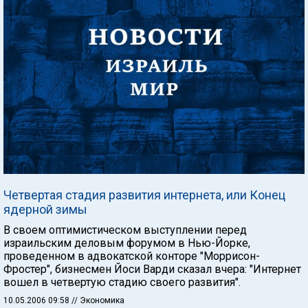
Четвертая стадия развития интернета, или Конец
ядерной зимы
В своем оптимистическом выступлении перед
израильским деловым форумом в Нью-Йорке,
проведенном в адвокатской конторе "Моррисон-
Фростер", бизнесмен Йоси Варди сказал вчера: "Интернет
вошел в четвертую стадию своего развития".
10.05.2006 09:58
// Экономика