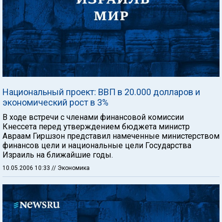
Национальный проект: ВВП в 20.000 долларов и
экономический рост в 3%
В ходе встречи с членами финансовой комиссии
Кнессета перед утверждением бюджета министр
Авраам Гиршзон представил намеченные министерством
финансов цели и национальные цели Государства
Израиль на ближайшие годы.
10.05.2006 10:33
// Экономика