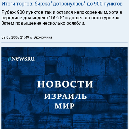
Итоги торгов: биржа "дотронулась" до 900 пунктов
Рубеж 900 пунктов так и остался непокоренным, хотя в
середине дня индекс "ТА-25" и дошел до этого уровня.
Затем повышения несколько ослабли.
09.05.2006 21:49
// Экономика