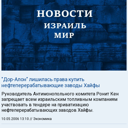
"Дор-Алон" лишилась права купить
нефтеперерабатывающие заводы Хайфы
Руководитель Антимонопольного комитета Ронит Кен
запрещает всем израильским топливным компаниям
участвовать в тендере на приватизацию
нефтеперерабатывающих заводов Хайфы.
10.05.2006 13:10
// Экономика