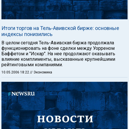
Итоги торгов на Тель-Авивской бирже: основные
индексы понизились
В целом сегодня Тель-Авивская биржа продолжала
функционировать на фоне сделки между Уорреном
Баффетом и "Искар". На нее продолжают оказывать
влияние комплименты, высказанные крупнейшими
рейтинговыми компаниями.
10.05.2006 18:22
// Экономика