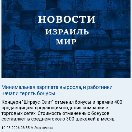
Минимальная зарплата выросла, и работники
начали терять бонусы
Концерн "Штраус-Элит" отменил бонусы и премии 400
продавщицам, продающим изделия компании в
торговых сетях. Стоимость отмененных бонусов
составляет в среднем около 300 шекелей в месяц.
10.05.2006 08:55
// Экономика