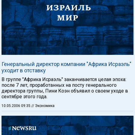
Генеральный директор компании "Африка Исраэль"
уходит в отставку
В группе "Африка Исраэль" заканчивается целая эпоха:
после 7 лет, проработанных на посту генерального
директора группы, Пини Коэн объявил о своем уходе в
сентябре этого года.
10.05.2006 09:35
// Экономика