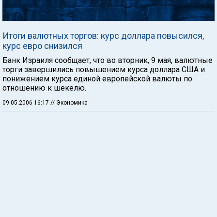
Итоги валютных торгов: курс доллара повысился,
курс евро снизился
Банк Израиля сообщает, что во вторник, 9 мая, валютные
торги завершились повышением курса доллара США и
понижением курса единой европейской валюты по
отношению к шекелю.
09.05.2006 16:17
// Экономика