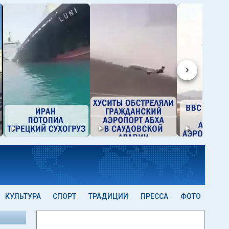
›
КУЛЬТУРА
СПОРТ
ТРАДИЦИИ
ПРЕССА
ФОТО