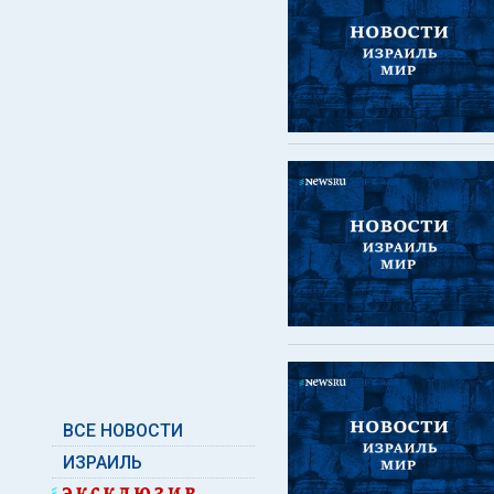
ВСЕ НОВОСТИ
ИЗРАИЛЬ