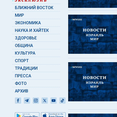
БЛИЖНИЙ ВОСТОК
МИР
ЭКОНОМИКА
НАУКА И ХАЙТЕК
ЗДОРОВЬЕ
ОБЩИНА
КУЛЬТУРА
СПОРТ
ТРАДИЦИИ
ПРЕССА
ФОТО
АРХИВ