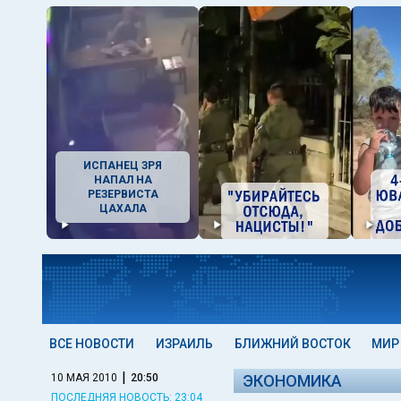
ИСПАНЕЦ ЗРЯ
НАПАЛ НА
РЕЗЕРВИСТА
ЦАХАЛА
ВСЕ НОВОСТИ
ИЗРАИЛЬ
БЛИЖНИЙ ВОСТОК
МИР
|
10 МАЯ 2010
20:50
ЭКОНОМИКА
ПОСЛЕДНЯЯ НОВОСТЬ: 23:04