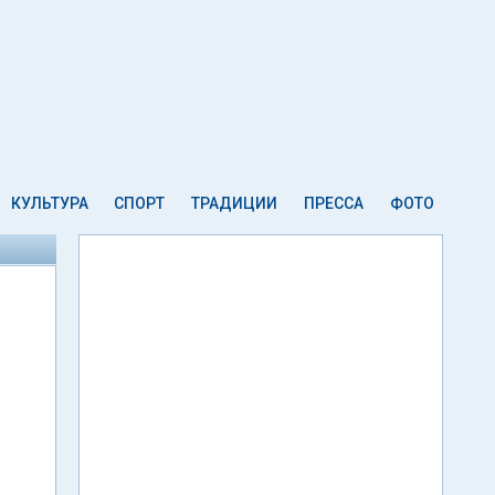
КУЛЬТУРА
СПОРТ
ТРАДИЦИИ
ПРЕССА
ФОТО