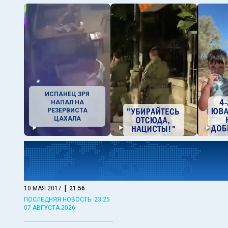
ИСПАНЕЦ ЗРЯ
НАПАЛ НА
РЕЗЕРВИСТА
ЦАХАЛА
|
10 МАЯ 2017
21:56
ПОСЛЕДНЯЯ НОВОСТЬ: 23:25
07 АВГУСТА 2026