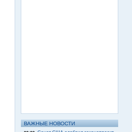
ВАЖНЫЕ НОВОСТИ