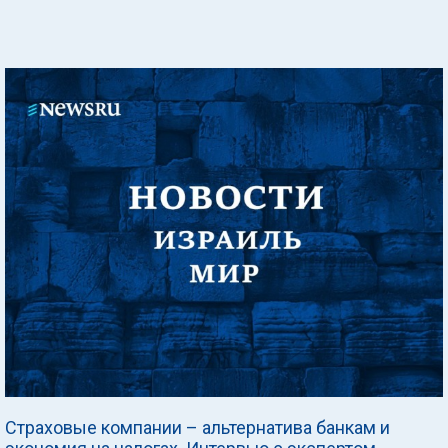
Страховые компании – альтернатива банкам и