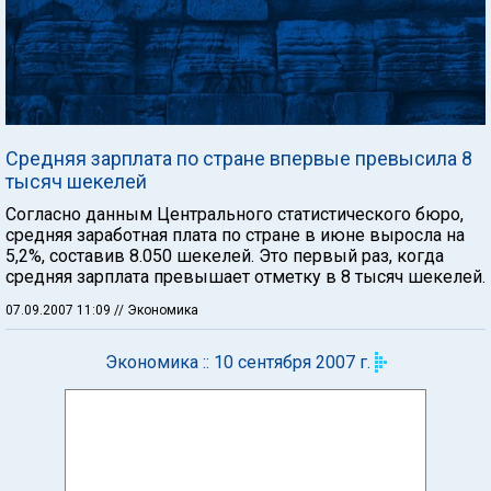
Средняя зарплата по стране впервые превысила 8
тысяч шекелей
Согласно данным Центрального статистического бюро,
средняя заработная плата по стране в июне выросла на
5,2%, составив 8.050 шекелей. Это первый раз, когда
средняя зарплата превышает отметку в 8 тысяч шекелей.
07.09.2007 11:09
// Экономика
Экономика :: 10 сентября 2007 г.