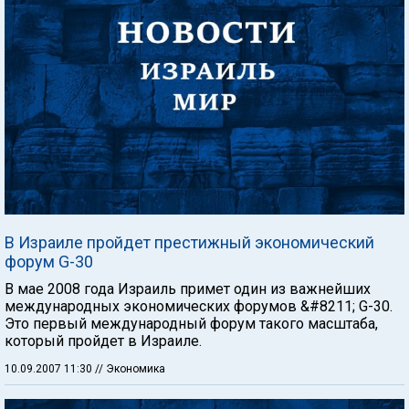
В Израиле пройдет престижный экономический
форум G-30
В мае 2008 года Израиль примет один из важнейших
международных экономических форумов &#8211; G-30.
Это первый международный форум такого масштаба,
который пройдет в Израиле.
10.09.2007 11:30
// Экономика