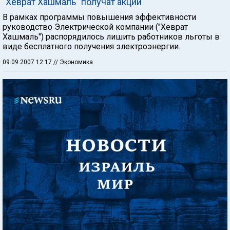
"Хеврат Хашмаль" получат акции
В рамках программы повышения эффективности
руководство Электрической компании ("Хеврат
Хашмаль") распорядилось лишить работников льготы в
виде бесплатного получения электроэнергии.
09.09.2007 12:17
// Экономика