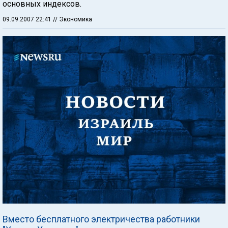
основных индексов.
09.09.2007 22:41
// Экономика
Вместо бесплатного электричества работники