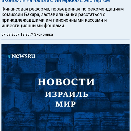
экономия на налогах. Интервью с экспертом
Финансовая реформа, проведенная по рекомендациям
комиссии Бахара, заставила банки расстаться с
принадлежавшими им пенсионными кассами и
инвестиционными фондами.
07.09.2007 13:30
// Экономика