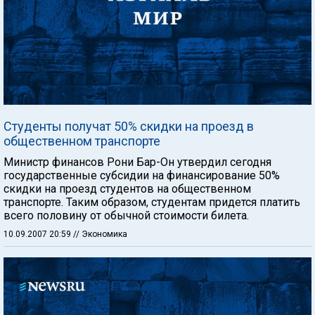
Студенты получат 50% скидки на проезд в
общественном транспорте
Министр финансов Рони Бар-Он утвердил сегодня
государственные субсидии на финансирование 50%
скидки на проезд студентов на общественном
транспорте. Таким образом, студентам придется платить
всего половину от обычной стоимости билета.
10.09.2007 20:59
// Экономика