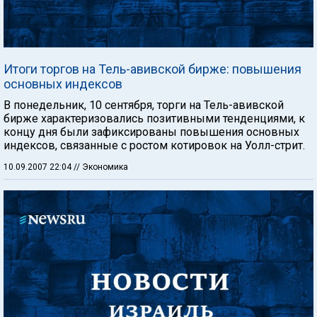
Итоги торгов на Тель-авивской бирже: повышения
основных индексов
В понедельник, 10 сентября, торги на Тель-авивской
бирже характеризовались позитивными тенденциями, к
концу дня были зафиксированы повышения основных
индексов, связанные с ростом котировок на Уолл-стрит.
10.09.2007 22:04
// Экономика