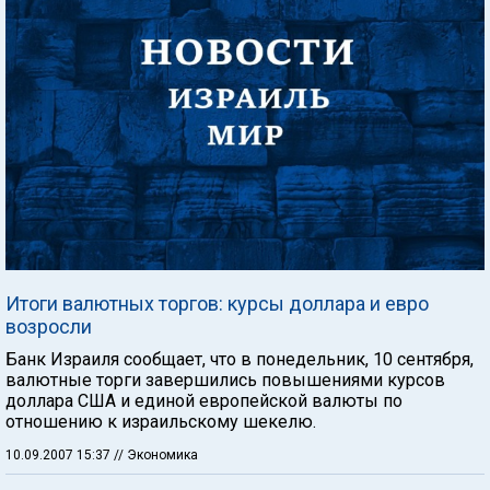
Итоги валютных торгов: курсы доллара и евро
возросли
Банк Израиля сообщает, что в понедельник, 10 сентября,
валютные торги завершились повышениями курсов
доллара США и единой европейской валюты по
отношению к израильскому шекелю.
10.09.2007 15:37
// Экономика