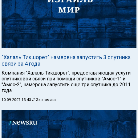
"Халаль Тикшорет" намерена запустить 3 спутника
связи за 4 года
Компания "Халаль Тикшорет", предоставляющая услуги
спутниковой связи при помощи спутников "Амос-1" и
"Амос-2", намерена запустить еще три спутника до 2011
года.
10.09.2007 13:43
// Экономика