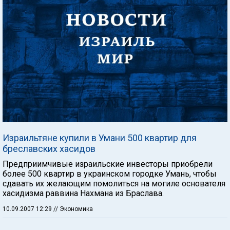
Израильтяне купили в Умани 500 квартир для
бреславских хасидов
Предприимчивые израильские инвесторы приобрели
более 500 квартир в украинском городке Умань, чтобы
сдавать их желающим помолиться на могиле основателя
хасидизма раввина Нахмана из Браслава.
10.09.2007 12:29
// Экономика