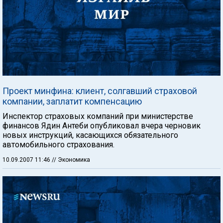
Проект минфина: клиент, солгавший страховой
компании, заплатит компенсацию
Инспектор страховых компаний при министерстве
финансов Ядин Антеби опубликовал вчера черновик
новых инструкций, касающихся обязательного
автомобильного страхования.
10.09.2007 11:46
// Экономика