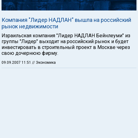
Компания "Лидер НАДЛАН" вышла на российский
рынок недвижимости
Израильская компания "Лидер НАДЛАН Бейнлеуми" из
группы "Лидер" выходит на российский рынок и будет
инвестировать в строительный проект в Москве через
свою дочернюю фирму.
09.09.2007 11:51
// Экономика