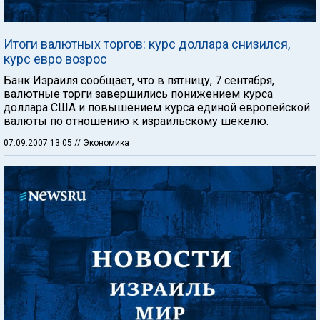
Итоги валютных торгов: курс доллара снизился,
курс евро возрос
Банк Израиля сообщает, что в пятницу, 7 сентября,
валютные торги завершились понижением курса
доллара США и повышением курса единой европейской
валюты по отношению к израильскому шекелю.
07.09.2007 13:05
// Экономика