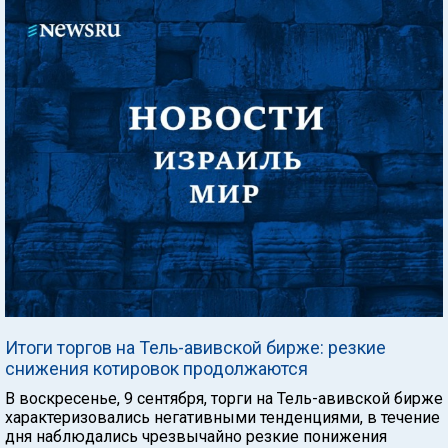
Итоги торгов на Тель-авивской бирже: резкие
снижения котировок продолжаются
В воскресенье, 9 сентября, торги на Тель-авивской бирже
характеризовались негативными тенденциями, в течение
дня наблюдались чрезвычайно резкие понижения