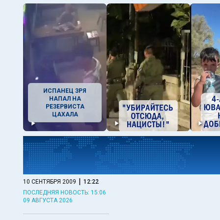
ИСПАНЕЦ ЗРЯ
НАПАЛ НА
РЕЗЕРВИСТА
ЦАХАЛА
|
10 СЕНТЯБРЯ 2009
12:22
ПОСЛЕДНЯЯ НОВОСТЬ: 15:06
09 АВГУСТА 2026