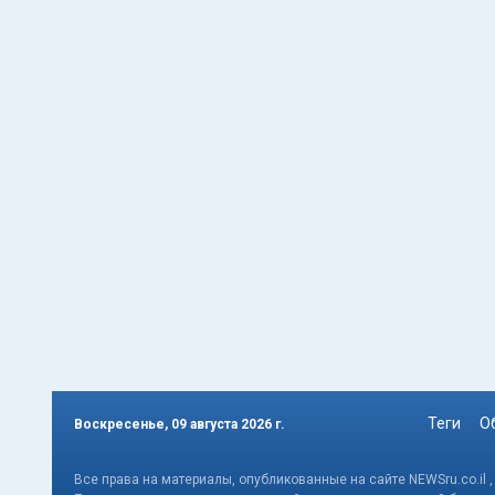
Теги
О
Воскресенье, 09 августа 2026 г.
Все права на материалы, опубликованные на сайте NEWSru.co.il 