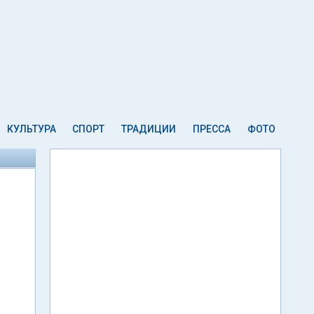
КУЛЬТУРА
СПОРТ
ТРАДИЦИИ
ПРЕССА
ФОТО