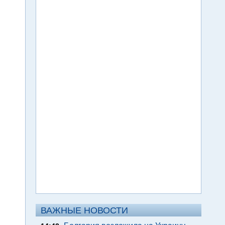
ВАЖНЫЕ НОВОСТИ