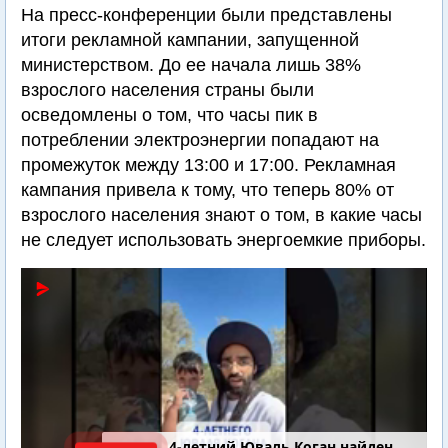
На пресс-конференции были представлены
итоги рекламной кампании, запущенной
министерством. До ее начала лишь 38%
взрослого населения страны были
осведомлены о том, что часы пик в
потреблении электроэнергии попадают на
промежуток между 13:00 и 17:00. Рекламная
кампания привела к тому, что теперь 80% от
взрослого населения знают о том, в какие часы
не следует использовать энергоемкие приборы.
4-летний Юваль Коган найден