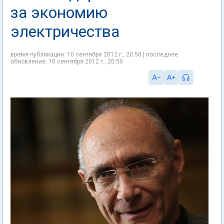
за экономию
электричества
время публикации: 10 сентября 2012 г., 20:50 | последнее
обновление: 10 сентября 2012 г., 20:50