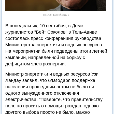
Flash90. Фото: Й.Замир
В понедельник, 10 сентября, в Доме
журналистов "Бейт Соколов" в Тель-Авиве
состоялась пресс-конференция руководства
Министерства энергетики и водных ресурсов.
На мероприятии были подведены итоги летней
кампании, направленной на борьбу с
дефицитом электроэнергии.
Министр энергетики и водных ресурсов Узи
Ландау заявил, что благодаря поддержке
населения прошедшим летом не было ни
одного вынужденного отключения
электричества. "Поверьте, что правительству
нелегко просить о помощи граждан, однако
другого выбора просто не было. Важно