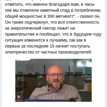
отметить, что именно благодаря вам, в часы
пик мы отметили заметный спад в потреблении,
общей мощностью в 300 мегаватт", - сказал он.
Он также подчеркнул, что вся ответственность
за энергетический сектор лежит на
правительстве и пообещал, что в будущем году
ситуация изменится к лучшему, так как в
первые за последние 15 начнет поступать
электричество от частных производителей.