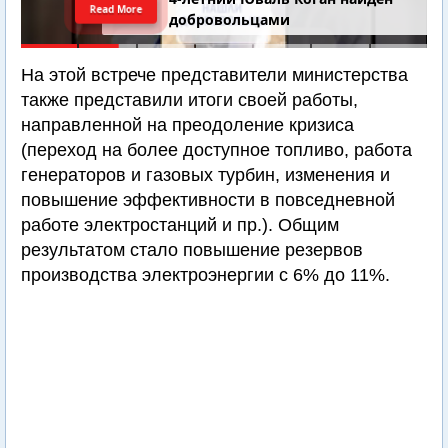
Read More
добровольцами
На этой встрече представители министерства
также представили итоги своей работы,
направленной на преодоление кризиса
(переход на более доступное топливо, работа
генераторов и газовых турбин, изменения и
повышение эффективности в повседневной
работе электростанций и пр.). Общим
результатом стало повышение резервов
производства электроэнергии с 6% до 11%.