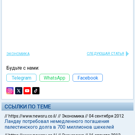
СЛЕДУЮЩАЯ СТАТЬЯ
ЭКОНОМИКА
Будьте с нами:
Telegram
WhatsApp
Facebook
ССЫЛКИ ПО ТЕМЕ
//
https://www.newsru.co.il/
//
Экономика
//
04 сентября 2012
Ландау потребовал немедленного погашения
палестинского долга в 700 миллионов шекелей