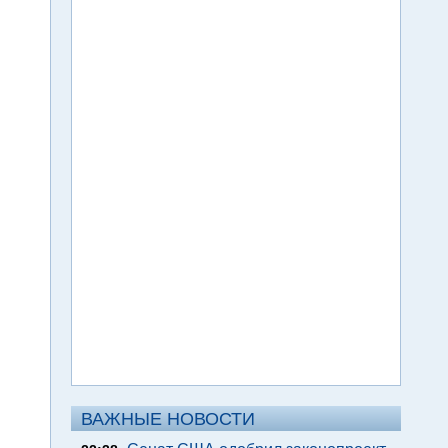
ВАЖНЫЕ НОВОСТИ