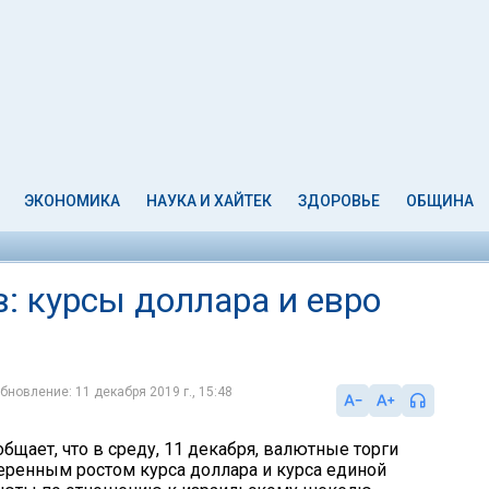
ЭКОНОМИКА
НАУКА И ХАЙТЕК
ЗДОРОВЬЕ
ОБЩИНА
: курсы доллара и евро
бновление: 11 декабря 2019 г., 15:48
бщает, что в среду, 11 декабря, валютные торги
ренным ростом курса доллара и курса единой