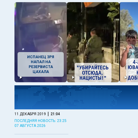
ИСПАНЕЦ ЗРЯ
НАПАЛ НА
РЕЗЕРВИСТА
ЦАХАЛА
|
11 ДЕКАБРЯ 2019
21:04
ПОСЛЕДНЯЯ НОВОСТЬ: 23:25
07 АВГУСТА 2026