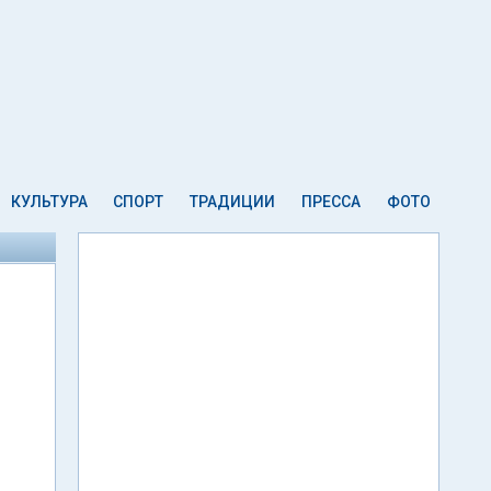
КУЛЬТУРА
СПОРТ
ТРАДИЦИИ
ПРЕССА
ФОТО