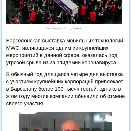
Getty Images. Фото: Д.Рамос
Барселонская выставка мобильных технологий
MWC, являющаяся одним из крупнейших
мероприятий в данной сфере, оказалась под
угрозой срыва из-за эпидемии коронавируса.
В обычный год длящаяся четыре дня выставка
с участием крупнейших корпораций привлекает
в Барселону более 100 тысяч гостей, однако в
этом году многие компании объявили об отмене
своего участия.