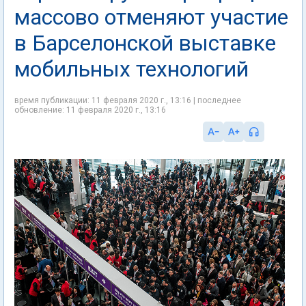
массово отменяют участие
в Барселонской выставке
мобильных технологий
время публикации: 11 февраля 2020 г., 13:16 | последнее
обновление: 11 февраля 2020 г., 13:16