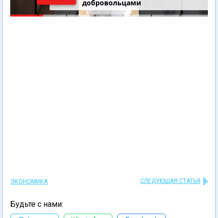
добровольцами
СЛЕДУЮЩАЯ СТАТЬЯ
ЭКОНОМИКА
Будьте с нами: