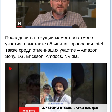
Последней на текущий момент об отмене
участия в выставке объявила корпорация Intel.
Также среди отменивших участие – Amazon,
Sony, LG, Ericsson, Amdocs, NVidia.
4-летний Юваль Коган найден
Read More