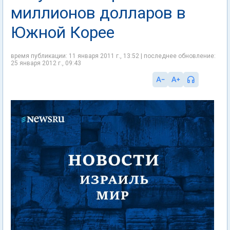
миллионов долларов в
Южной Корее
время публикации: 11 января 2011 г., 13:52 | последнее обновление:
25 января 2012 г., 09:43