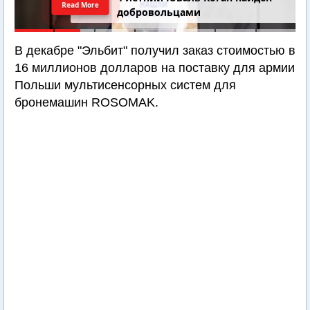
Read More
добровольцами
В декабре "Эльбит" получил заказ стоимостью в
16 миллионов долларов на поставку для армии
Польши мультисенсорных систем для
бронемашин ROSOMAK.