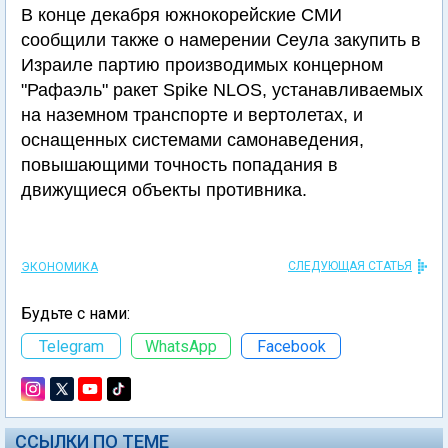
В конце декабря южнокорейские СМИ
сообщили также о намерении Сеула закупить в
Израиле партию производимых концерном
"Рафаэль" ракет Spike NLOS, устанавливаемых
на наземном транспорте и вертолетах, и
оснащенных системами самонаведения,
повышающими точность попадания в
движущиеся объекты противника.
СЛЕДУЮЩАЯ СТАТЬЯ
ЭКОНОМИКА
Будьте с нами:
Telegram
WhatsApp
Facebook
ССЫЛКИ ПО ТЕМЕ