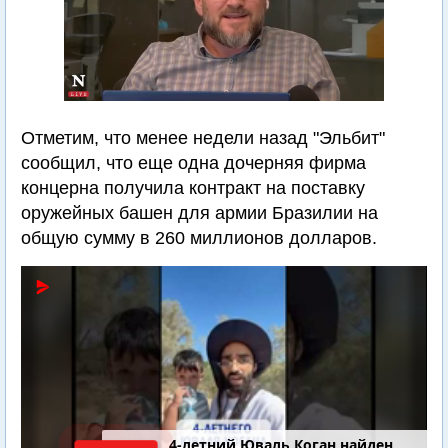
Отметим, что менее недели назад "Эльбит"
сообщил, что еще одна дочерняя фирма
концерна получила контракт на поставку
оружейных башен для армии Бразилии на
общую сумму в 260 миллионов долларов.
4-летний Юваль Коган найден