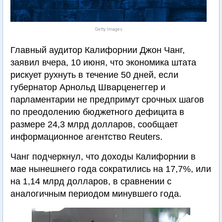
Getty Images
Главный аудитор Калифорнии Джон Чанг,
заявил вчера, 10 июня, что экономика штата
рискует рухнуть в течение 50 дней, если
губернатор Арнольд Шварценеггер и
парламентарии не предпримут срочных шагов
по преодолению бюджетного дефицита в
размере 24,3 млрд долларов, сообщает
информационное агентство Reuters.
Чанг подчеркнул, что доходы Калифорнии в
мае нынешнего года сократились на 17,7%, или
на 1,14 млрд долларов, в сравнении с
аналогичным периодом минувшего года.