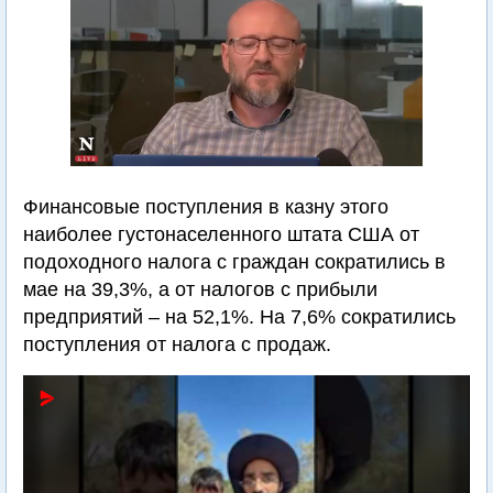
Финансовые поступления в казну этого
наиболее густонаселенного штата США от
подоходного налога с граждан сократились в
мае на 39,3%, а от налогов с прибыли
предприятий – на 52,1%. На 7,6% сократились
поступления от налога с продаж.