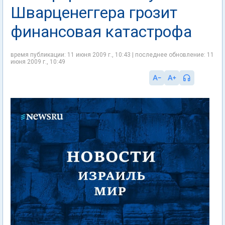
Шварценеггера грозит
финансовая катастрофа
время публикации: 11 июня 2009 г., 10:43 | последнее обновление: 11
июня 2009 г., 10:49