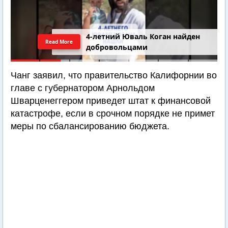
4-летний Юваль Коган найден
Read More
добровольцами
Чанг заявил, что правительство Калифорнии во
главе с губернатором Арнольдом
Шварценеггером приведет штат к финансовой
катастрофе, если в срочном порядке не примет
меры по сбалансированию бюджета.