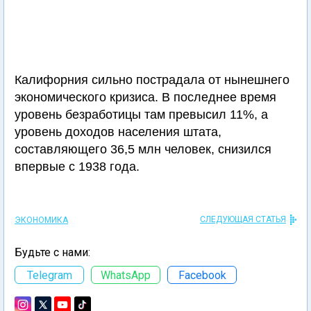
Калифорния сильно пострадала от нынешнего
экономического кризиса. В последнее время
уровень безработицы там превысил 11%, а
уровень доходов населения штата,
составляющего 36,5 млн человек, снизился
впервые с 1938 года.
СЛЕДУЮЩАЯ СТАТЬЯ
ЭКОНОМИКА
Будьте с нами:
Telegram
WhatsApp
Facebook