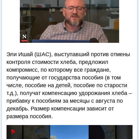
Эли Ишай (ШАС), выступавший против отмены
контроля стоимости хлеба, предложил
компромисс, по которому все граждане,
получающие от государства пособия (в том
числе, пособие на детей, пособие по старости
т.д.), получат компенсацию удорожания хлеба –
прибавку к пособиям за месяцы с августа по
декабрь. Размер компенсации зависит от
размера пособия.