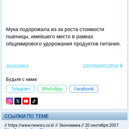
Мука подорожала из-за роста стоимости
пшеницы, имевшего место в рамках
общемирового удорожания продуктов питания.
СЛЕДУЮЩАЯ СТАТЬЯ
ЭКОНОМИКА
Будьте с нами:
Telegram
WhatsApp
Facebook
ССЫЛКИ ПО ТЕМЕ
//
https://www.newsru.co.il/
//
Экономика
//
20 сентября 2007