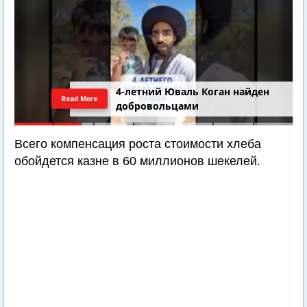
4-летний Юваль Коган найден
Read More
добровольцами
Всего компенсация роста стоимости хлеба
обойдется казне в 60 миллионов шекелей.