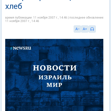
хлеб
время публикации: 11 ноября 2007 г., 14:46 | последнее обновление:
11 ноября 2007 г., 14:46