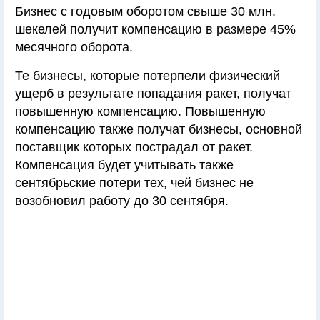
Бизнес с годовым оборотом свыше 30 млн.
шекелей получит компенсацию в размере 45%
месячного оборота.
Те бизнесы, которые потерпели физический
ущерб в результате попадания ракет, получат
повышенную компенсацию. Повышенную
компенсацию также получат бизнесы, основной
поставщик которых пострадал от ракет.
Компенсация будет учитывать также
сентябрьские потери тех, чей бизнес не
возобновил работу до 30 сентября.