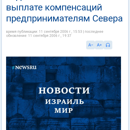
выплате компенсаций
предпринимателям Севера
время публикации: 11 сентября 2006 г., 15:53 | последнее
обновление: 11 сентября 2006 г., 19:37