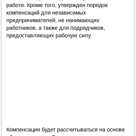
работе. Кроме того, утвержден порядок
компенсаций для независимых
предпринимателей, не нанимающих
работников, а также для подрядчиков,
предоставляющих рабочую силу.
Компенсация будет рассчитываться на основе