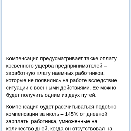
Компенсация предусматривает также оплату
косвенного ущерба предпринимателей –
заработную плату наемных работников,
которые не появились на работе вследствие
ситуации с военными действиями. Ее можно
будет получить одним из двух путей.
Компенсация будет рассчитываться подобно
компенсации за июль – 145% от дневной
зарплаты работника, умноженные на
количество дней, когда он отсутствовал на