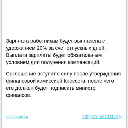
Зарплата работникам будет выплачена с
удержанием 20% за счет отпускных дней.
Выплата зарплаты будет обязательным
условием для получения компенсаций.
Соглашение вступит с силу после утверждения
финансовой комиссией Кнессета, после чего
его должен будет подписать министр
финансов.
СЛЕДУЮЩАЯ СТАТЬЯ
ЭКОНОМИКА