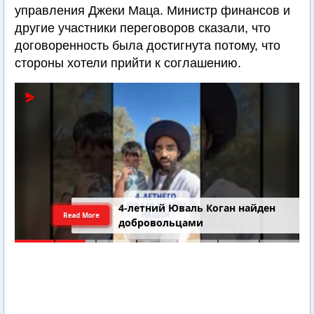
управления Джеки Маца. Министр финансов и
другие участники переговоров сказали, что
договоренность была достигнута потому, что
стороны хотели прийти к соглашению.
4-летний Юваль Коган найден
Read More
добровольцами