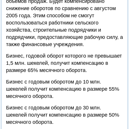
объемов продаж. Будет компенсировано
снижение оборотов по сравнению с августом
2005 года. Этим способом не смогут
воспользоваться работники сельского
хозяйства, строительные подрядчики и
подрядчики, предоставляющие рабочую силу, а
также финансовые учреждения.
Бизнес, годовой оборот которого не превышает
1,5 млн. шекелей, получит компенсацию в
размере 65% месячного оборота.
Бизнес с годовым оборотом до 10 млн.
шекелей получит компенсацию в размере 55%
месячного оборота.
Бизнес с годовым оборотом до 30 млн.
шекелей получит компенсацию в размере 50%
месячного оборота.