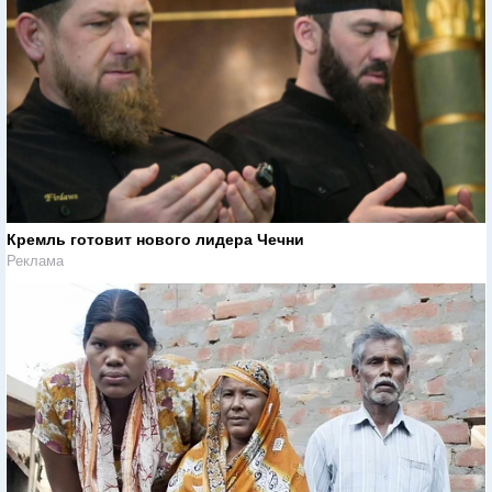
Кремль готовит нового лидера Чечни
Реклама