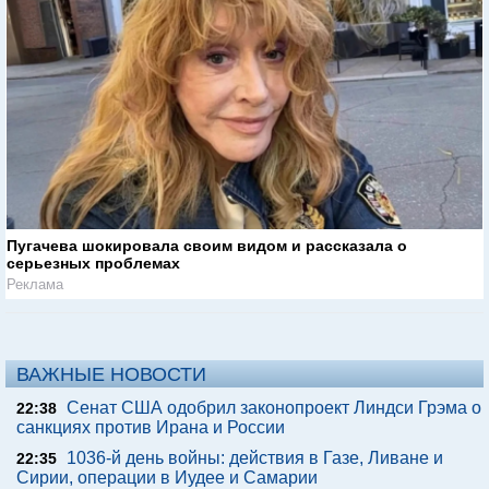
Пугачева шокировала своим видом и рассказала о
серьезных проблемах
Реклама
ВАЖНЫЕ НОВОСТИ
Сенат США одобрил законопроект Линдси Грэма о
22:38
санкциях против Ирана и России
1036-й день войны: действия в Газе, Ливане и
22:35
Сирии, операции в Иудее и Самарии