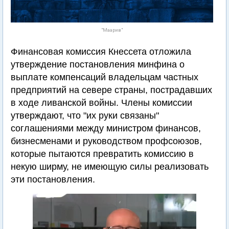
"Маарив"
Финансовая комиссия Кнессета отложила
утверждение постановления минфина о
выплате компенсаций владельцам частных
предприятий на севере страны, пострадавших
в ходе ливанской войны. Члены комиссии
утверждают, что "их руки связаны"
соглашениями между министром финансов,
бизнесменами и руководством профсоюзов,
которые пытаются превратить комиссию в
некую ширму, не имеющую силы реализовать
эти постановления.