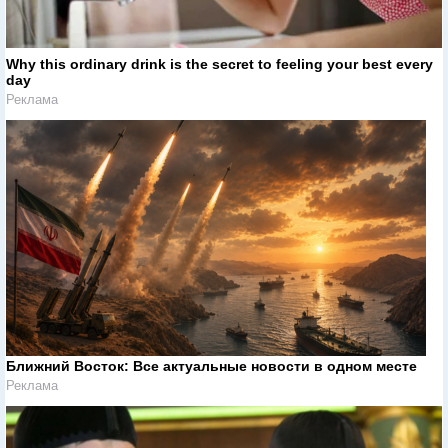
Why this ordinary drink is the secret to feeling your best every
day
Реклама
Ближний Восток: Все актуальные новости в одном месте
Реклама