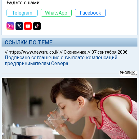
Будьте с нами:
Telegram
WhatsApp
Facebook
ССЫЛКИ ПО ТЕМЕ
//
https://www.newsru.co.il/
//
Экономика
//
07 сентября 2006
Подписано соглашение о выплате компенсаций
предпринимателям Севера