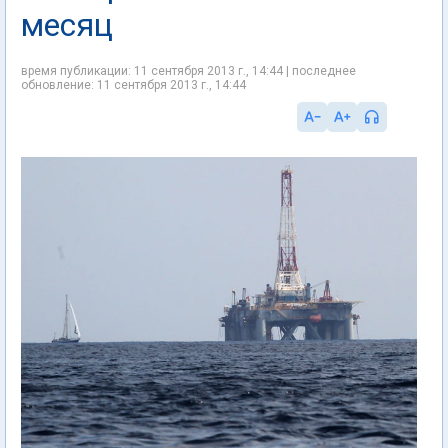
месяц
время публикации: 11 сентября 2013 г., 14:44 | последнее
обновление: 11 сентября 2013 г., 14:44