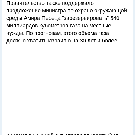
Правительство также поддержало
предложение министра по охране окружающей
среды Амира Переца "зарезервировать" 540
миллиардов кубометров газа на местные
нужды. По прогнозам, этого объема газа
должно хватить Израилю на 30 лет и более.