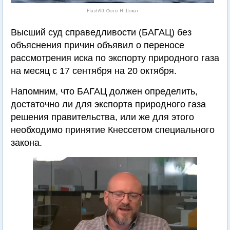
Flash90. Фото: Н.Шохат
Высший суд справедливости (БАГАЦ) без
объяснения причин объявил о переносе
рассмотрения иска по экспорту природного газа
на месяц с 17 сентября на 20 октября.
Напомним, что БАГАЦ должен определить,
достаточно ли для экспорта природного газа
решения правительства, или же для этого
необходимо принятие Кнессетом специального
закона.