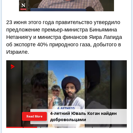
23 июня этого года правительство утвердило
предложение премьер-министра Биньямина
Нетаниягу и министра финансов Яира Лапида
об экспорте 40% природного газа, добытого в
Израиле.
4-летний Юваль Коган найден
Read More
добровольцами