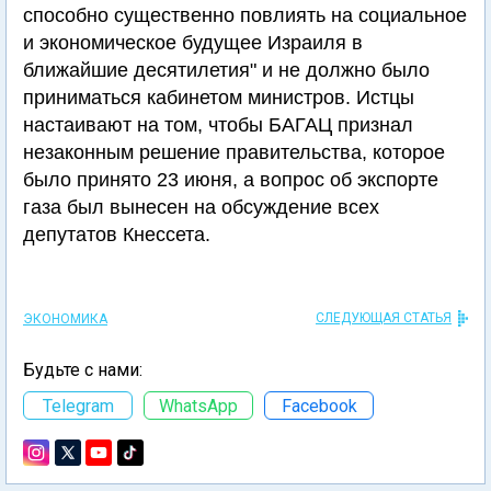
способно существенно повлиять на социальное
и экономическое будущее Израиля в
ближайшие десятилетия" и не должно было
приниматься кабинетом министров. Истцы
настаивают на том, чтобы БАГАЦ признал
незаконным решение правительства, которое
было принято 23 июня, а вопрос об экспорте
газа был вынесен на обсуждение всех
депутатов Кнессета.
СЛЕДУЮЩАЯ СТАТЬЯ
ЭКОНОМИКА
Будьте с нами:
Telegram
WhatsApp
Facebook