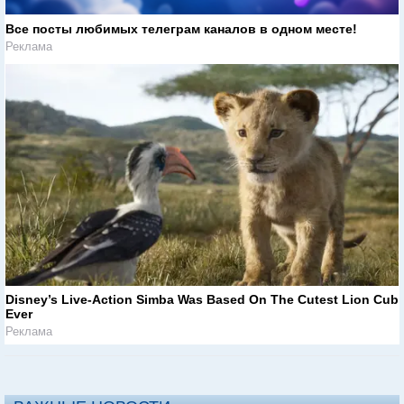
Все посты любимых телеграм каналов в одном месте!
Реклама
Disney’s Live-Action Simba Was Based On The Cutest Lion Cub
Ever
Реклама