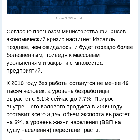
Архив NEWSru.co.il
Согласно прогнозам министерства финансов,
экономический кризис настигнет Израиль
позднее, чем ожидалось, и будет гораздо более
болезненным, приведя к массовым
увольнениям и закрытию множества
предприятий.
К 2010 году без работы останутся не менее 49
тысяч человек, а уровень безработицы
вырастет с 6,1% сейчас до 7,7%. Прирост
внутреннего валового продукта в 2009 году
составит всего 3,1%, объем экспорта вырастет
на 3%, а уровень жизни населения (ВВП на
душу населения) перестанет расти.