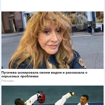
Пугачева шокировала своим видом и рассказала о
серьезных проблемах
Реклама