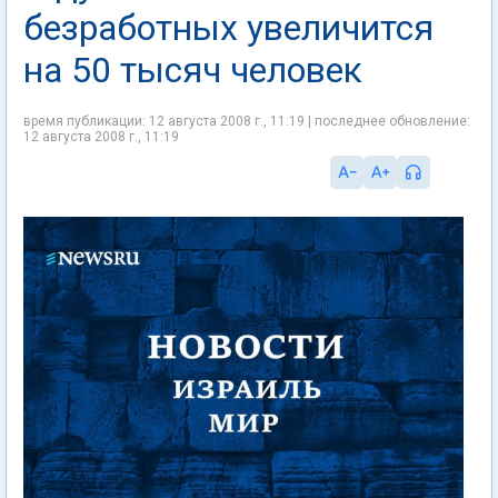
безработных увеличится
на 50 тысяч человек
время публикации: 12 августа 2008 г., 11:19 | последнее обновление:
12 августа 2008 г., 11:19