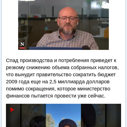
Спад производства и потребления приведет к
резкому снижению объема собранных налогов,
что вынудит правительство сократить бюджет
2009 года еще на 2,5 миллиарда долларов
помимо сокращения, которое министерство
финансов пытается провести уже сейчас.