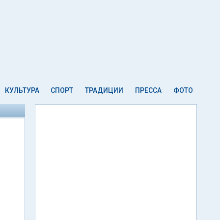
КУЛЬТУРА
СПОРТ
ТРАДИЦИИ
ПРЕССА
ФОТО