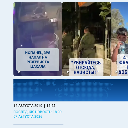
ИСПАНЕЦ ЗРЯ
НАПАЛ НА
РЕЗЕРВИСТА
ЦАХАЛА
|
12 АВГУСТА 2010
15:24
ПОСЛЕДНЯЯ НОВОСТЬ: 18:09
07 АВГУСТА 2026