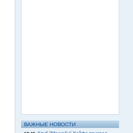
ВАЖНЫЕ НОВОСТИ